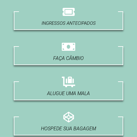
INGRESSOS ANTECIPADOS
FAÇA CÂMBIO
ALUGUE UMA MALA
HOSPEDE SUA BAGAGEM