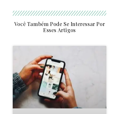
Você Também Pode Se Interessar Por
Esses Artigos