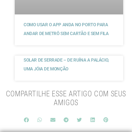
COMO USAR O APP ANDA NO PORTO PARA
ANDAR DE METRÔ SEM CARTÃO E SEM FILA
SOLAR DE SERRADE – DE RUÍNA A PALÁCIO,
UMA JÓIA DE MONÇÃO
COMPARTILHE ESSE ARTIGO COM SEUS
AMIGOS