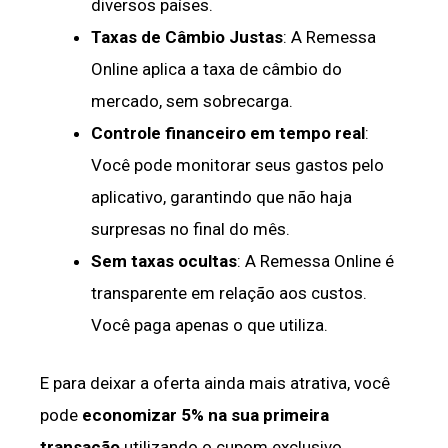
diversos países.
Taxas de Câmbio Justas
: A Remessa
Online aplica a taxa de câmbio do
mercado, sem sobrecarga.
Controle financeiro em tempo real
:
Você pode monitorar seus gastos pelo
aplicativo, garantindo que não haja
surpresas no final do mês.
Sem taxas ocultas
: A Remessa Online é
transparente em relação aos custos.
Você paga apenas o que utiliza.
E para deixar a oferta ainda mais atrativa, você
pode
economizar 5% na sua primeira
transação
utilizando o cupom exclusivo