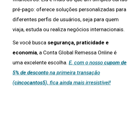
pré-pago: oferece soluções personalizadas para
diferentes perfis de usuários, seja para quem
viaja, estuda ou realiza negócios internacionais.
Se você busca
segurança, praticidade e
economia
, a Conta Global Remessa Online é
uma excelente escolha.
E, com o nosso
cupom de
5% de desconto
na primeira transação
(
cincocantos5
), fica ainda mais irresistível!