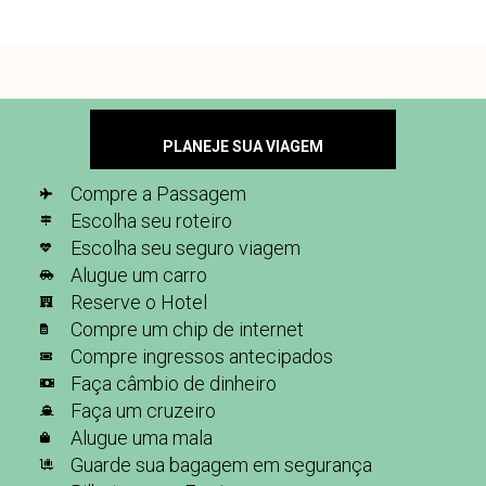
PLANEJE SUA VIAGEM
Compre a Passagem
Escolha seu roteiro
Escolha seu seguro viagem
Alugue um carro
Reserve o Hotel
Compre um chip de internet
Compre ingressos antecipados
Faça câmbio de dinheiro
Faça um cruzeiro
Alugue uma mala
Guarde sua bagagem em segurança