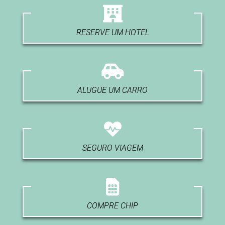
RESERVE UM HOTEL
ALUGUE UM CARRO
SEGURO VIAGEM
COMPRE CHIP