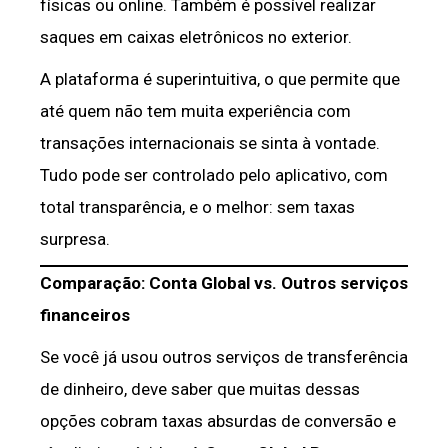
físicas ou online. Também é possível realizar
saques em caixas eletrônicos no exterior.
A plataforma é superintuitiva, o que permite que
até quem não tem muita experiência com
transações internacionais se sinta à vontade.
Tudo pode ser controlado pelo aplicativo, com
total transparência, e o melhor: sem taxas
surpresa.
Comparação: Conta Global vs. Outros serviços
financeiros
Se você já usou outros serviços de transferência
de dinheiro, deve saber que muitas dessas
opções cobram taxas absurdas de conversão e