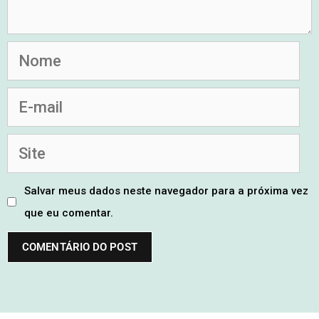
Salvar meus dados neste navegador para a próxima vez
que eu comentar.