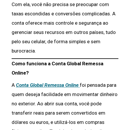
Com ela, você não precisa se preocupar com
taxas escondidas e conversões complicadas. A
conta oferece mais controle e segurança ao
gerenciar seus recursos em outros países, tudo
pelo seu celular, de forma simples e sem
burocracia.
Como funciona a Conta Global Remessa
Online?
A
Conta Global Remessa Online
foi pensada para
quem deseja facilidade em movimentar dinheiro
no exterior. Ao abrir sua conta, você pode
transferir reais para serem convertidos em
dólares ou euros, e utilizá-los em compras