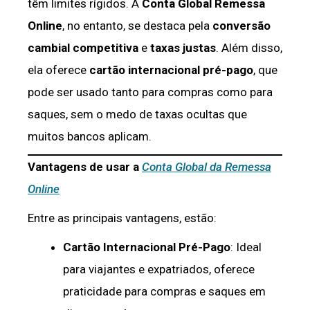
têm limites rígidos. A
Conta Global Remessa
Online
, no entanto, se destaca pela
conversão
cambial competitiva
e
taxas justas
. Além disso,
ela oferece
cartão internacional pré-pago
, que
pode ser usado tanto para compras como para
saques, sem o medo de taxas ocultas que
muitos bancos aplicam.
Vantagens de usar a
Conta Global da Remessa
Online
Entre as principais vantagens, estão:
Cartão Internacional Pré-Pago
: Ideal
para viajantes e expatriados, oferece
praticidade para compras e saques em