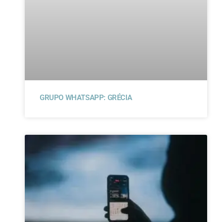
GRUPO WHATSAPP: GRÉCIA