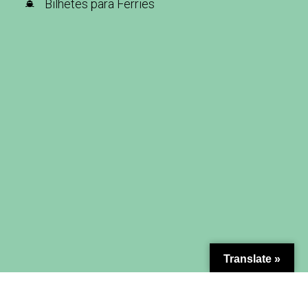
Bilhetes para Ferries
Translate »