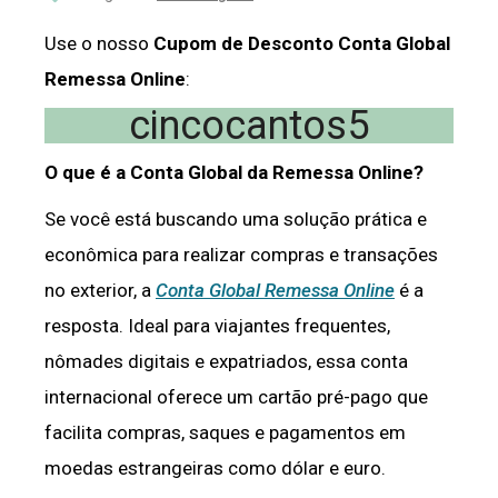
Use o nosso
Cupom de Desconto Conta Global
Remessa Online
:
cincocantos5
O que é a Conta Global da Remessa Online?
Se você está buscando uma solução prática e
econômica para realizar compras e transações
no exterior, a
Conta Global Remessa Online
é a
resposta. Ideal para viajantes frequentes,
nômades digitais e expatriados, essa conta
internacional oferece um cartão pré-pago que
facilita compras, saques e pagamentos em
moedas estrangeiras como dólar e euro.