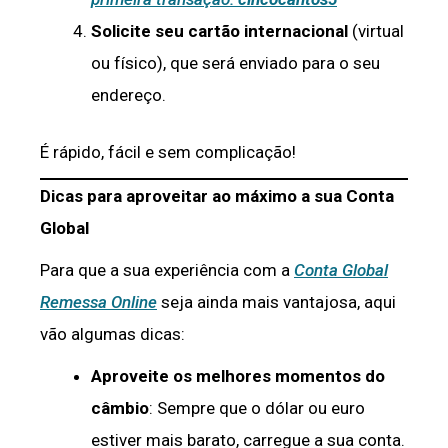
Solicite seu cartão internacional
(virtual
ou físico), que será enviado para o seu
endereço.
É rápido, fácil e sem complicação!
Dicas para aproveitar ao máximo a sua Conta
Global
Para que a sua experiência com a
Conta Global
Remessa Online
seja ainda mais vantajosa, aqui
vão algumas dicas:
Aproveite os melhores momentos do
câmbio
: Sempre que o dólar ou euro
estiver mais barato, carregue a sua conta.