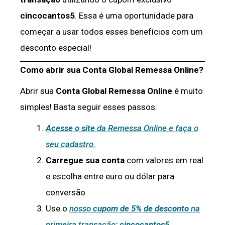
cincocantos5
. Essa é uma oportunidade para
começar a usar todos esses benefícios com um
desconto especial!
Como abrir sua Conta Global Remessa Online?
Abrir sua
Conta Global Remessa Online
é muito
simples! Basta seguir esses passos:
Acesse o site
da Remessa Online e faça o
seu cadastro.
Carregue sua conta
com valores em real
e escolha entre euro ou dólar para
conversão.
Use o
nosso
cupom de 5% de desconto
na
primeira transação:
cincocantos5