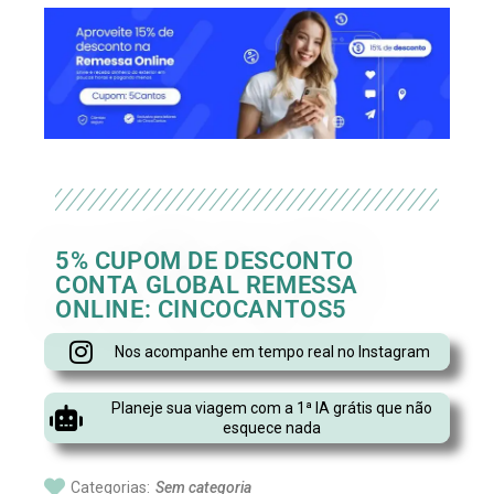
5% CUPOM DE DESCONTO
CONTA GLOBAL REMESSA
ONLINE: CINCOCANTOS5
Nos acompanhe em tempo real no Instagram
Planeje sua viagem com a 1ª IA grátis que não
esquece nada
Categorias:
Sem categoria