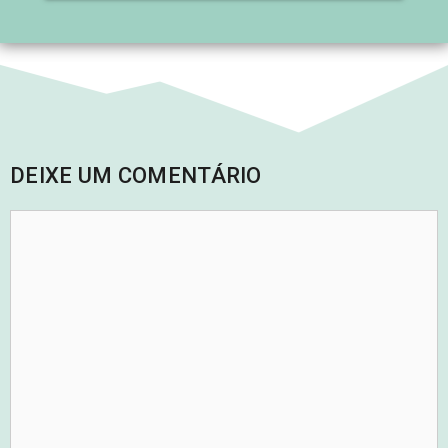
DEIXE UM COMENTÁRIO