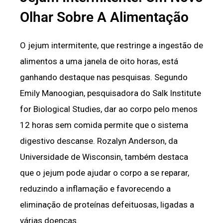
Olhar Sobre A Alimentação
O jejum intermitente, que restringe a ingestão de
alimentos a uma janela de oito horas, está
ganhando destaque nas pesquisas. Segundo
Emily Manoogian, pesquisadora do Salk Institute
for Biological Studies, dar ao corpo pelo menos
12 horas sem comida permite que o sistema
digestivo descanse. Rozalyn Anderson, da
Universidade de Wisconsin, também destaca
que o jejum pode ajudar o corpo a se reparar,
reduzindo a inflamação e favorecendo a
eliminação de proteínas defeituosas, ligadas a
várias doenças.