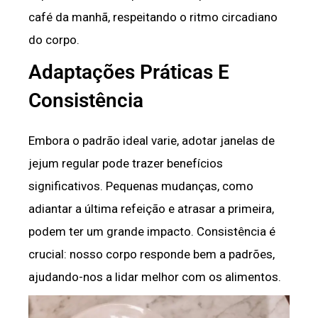
café da manhã, respeitando o ritmo circadiano
do corpo.
Adaptações Práticas E
Consistência
Embora o padrão ideal varie, adotar janelas de
jejum regular pode trazer benefícios
significativos. Pequenas mudanças, como
adiantar a última refeição e atrasar a primeira,
podem ter um grande impacto. Consistência é
crucial: nosso corpo responde bem a padrões,
ajudando-nos a lidar melhor com os alimentos.