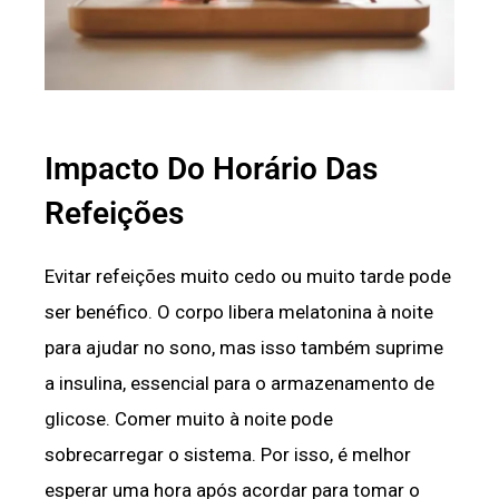
Impacto Do Horário Das
Refeições
Evitar refeições muito cedo ou muito tarde pode
ser benéfico. O corpo libera melatonina à noite
para ajudar no sono, mas isso também suprime
a insulina, essencial para o armazenamento de
glicose. Comer muito à noite pode
sobrecarregar o sistema. Por isso, é melhor
esperar uma hora após acordar para tomar o