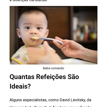
Bebe comendo
Quantas Refeições São
Ideais?
Alguns especialistas, como David Levitsky, da