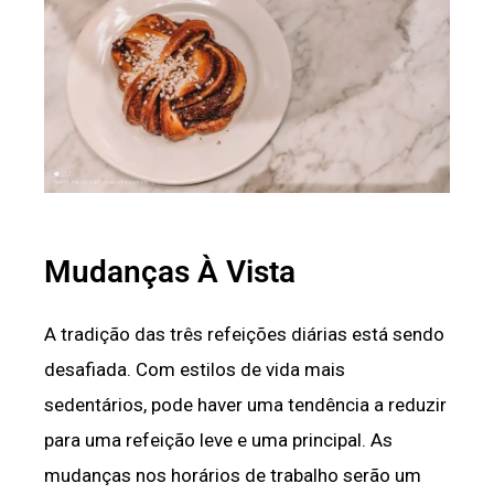
Mudanças À Vista
A tradição das três refeições diárias está sendo
desafiada. Com estilos de vida mais
sedentários, pode haver uma tendência a reduzir
para uma refeição leve e uma principal. As
mudanças nos horários de trabalho serão um