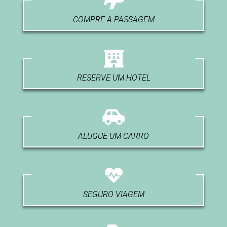
COMPRE A PASSAGEM
RESERVE UM HOTEL
ALUGUE UM CARRO
SEGURO VIAGEM