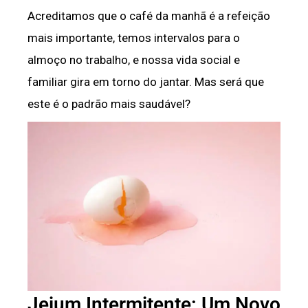
Acreditamos que o café da manhã é a refeição
mais importante, temos intervalos para o
almoço no trabalho, e nossa vida social e
familiar gira em torno do jantar. Mas será que
este é o padrão mais saudável?
Jejum Intermitente: Um Novo