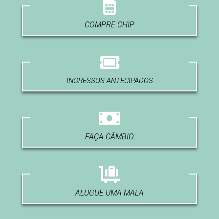
COMPRE CHIP
INGRESSOS ANTECIPADOS
FAÇA CÂMBIO
ALUGUE UMA MALA