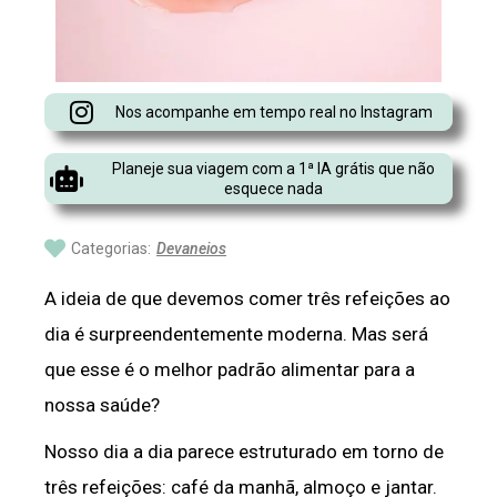
Nos acompanhe em tempo real no Instagram
Planeje sua viagem com a 1ª IA grátis que não
esquece nada
Categorias:
Devaneios
A ideia de que devemos comer três refeições ao
dia é surpreendentemente moderna. Mas será
que esse é o melhor padrão alimentar para a
nossa saúde?
Nosso dia a dia parece estruturado em torno de
três refeições: café da manhã, almoço e jantar.