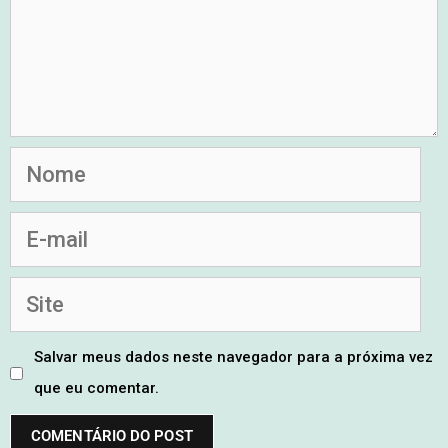
Salvar meus dados neste navegador para a próxima vez
que eu comentar.