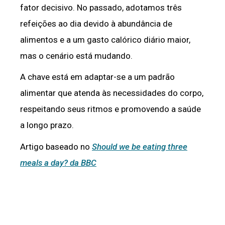
fator decisivo. No passado, adotamos três
refeições ao dia devido à abundância de
alimentos e a um gasto calórico diário maior,
mas o cenário está mudando.
A chave está em adaptar-se a um padrão
alimentar que atenda às necessidades do corpo,
respeitando seus ritmos e promovendo a saúde
a longo prazo.
Artigo baseado no
Should we be eating three
meals a day? da BBC