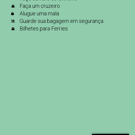
Faça um cruzeiro
Alugue uma mala
Guarde sua bagagem em segurança
Bilhetes para Ferries