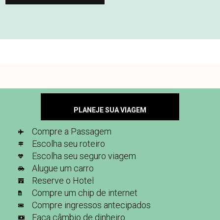
PLANEJE SUA VIAGEM
Compre a Passagem
Escolha seu roteiro
Escolha seu seguro viagem
Alugue um carro
Reserve o Hotel
Compre um chip de internet
Compre ingressos antecipados
Faça câmbio de dinheiro