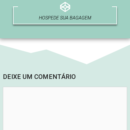
HOSPEDE SUA BAGAGEM
DEIXE UM COMENTÁRIO