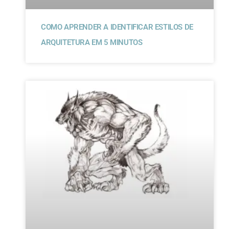
COMO APRENDER A IDENTIFICAR ESTILOS DE
ARQUITETURA EM 5 MINUTOS