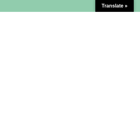
Translate »