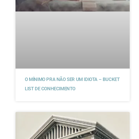
O MÍNIMO PRA NÃO SER UM IDIOTA – BUCKET
LIST DE CONHECIMENTO