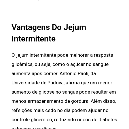
Vantagens Do Jejum
Intermitente
O jejum intermitente pode melhorar a resposta
glicêmica, ou seja, como o açúcar no sangue
aumenta após comer. Antonio Paoli, da
Universidade de Padova, afirma que um menor
aumento de glicose no sangue pode resultar em
menos armazenamento de gordura. Além disso,
refeições mais cedo no dia podem ajudar no
controle glicêmico, reduzindo riscos de diabetes
e doenças cardíacas.