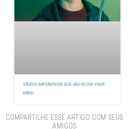
VÍDEOS IMPERDÍVEIS QUE VÃO BLOW YOUR
MIND
COMPARTILHE ESSE ARTIGO COM SEUS
AMIGOS