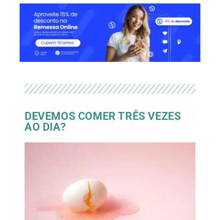
DEVEMOS COMER TRÊS VEZES
AO DIA?