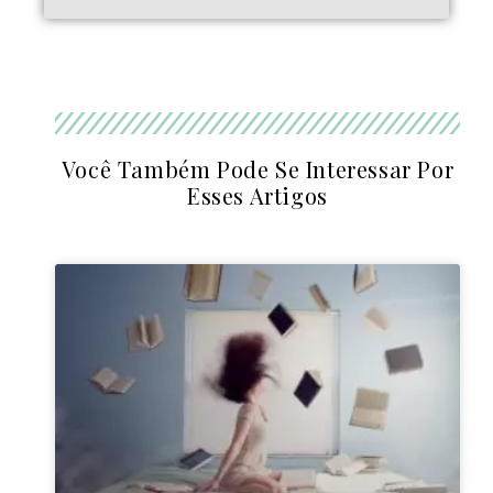
Você Também Pode Se Interessar Por
Esses Artigos