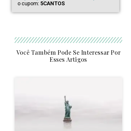
o cupom:
5CANTOS
Você Também Pode Se Interessar Por
Esses Artigos