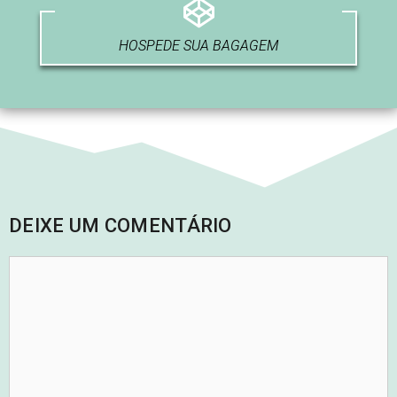
HOSPEDE SUA BAGAGEM
DEIXE UM COMENTÁRIO