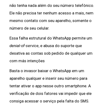
não tenha nada além do seu número telefônico.
Ele não precisa ter nenhum acesso a mais, nem
mesmo contato com seu aparelho, somente o
número de seu celular.
Essa falha estrutural do WhatsApp permite um
denial-of-service
, e abusa do suporte que
desativa as contas sob pedido de qualquer um
com más intenções
Basta o invasor baixar o WhatsApp em um
aparelho qualquer e inserir seu número para
tentar ativar o app nesse outro smartphone. A
verificação de dois fatores vai impedir que ele
consiga acessar o serviço pela falta do SMS.