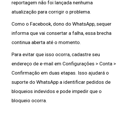
reportagem não foi lançada nenhuma
atualização para corrigir o problema.
Como o Facebook, dono do WhatsApp, sequer
informa que vai consertar a falha, essa brecha
continua aberta até o momento.
Para evitar que isso ocorra, cadastre seu
endereço de e-mail em Configurações > Conta >
Confirmação em duas etapas. Isso ajudará o
suporte do WhatsApp a identificar pedidos de
bloqueios indevidos e pode impedir que o
bloqueio ocorra.