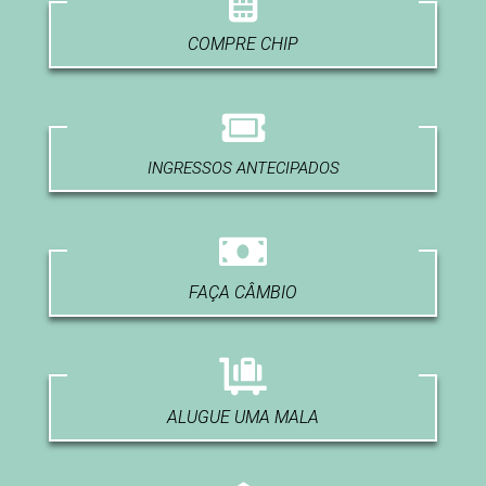
COMPRE CHIP
INGRESSOS ANTECIPADOS
FAÇA CÂMBIO
ALUGUE UMA MALA