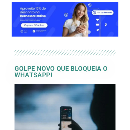
GOLPE NOVO QUE BLOQUEIA O
WHATSAPP!