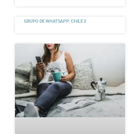
GRUPO DE WHATSAPP: CHILE 2