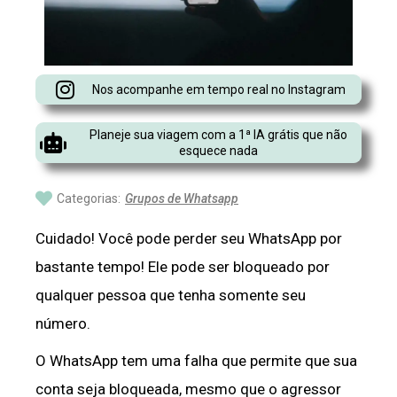
Nos acompanhe em tempo real no Instagram
Planeje sua viagem com a 1ª IA grátis que não
esquece nada
Categorias:
Grupos de Whatsapp
Cuidado! Você pode perder seu WhatsApp por
bastante tempo! Ele pode ser bloqueado por
qualquer pessoa que tenha somente seu
número.
O WhatsApp tem uma falha que permite que sua
conta seja bloqueada, mesmo que o agressor