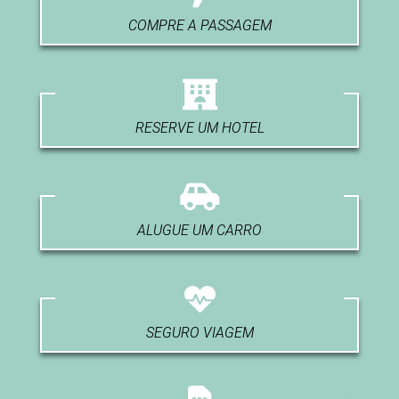
COMPRE A PASSAGEM
RESERVE UM HOTEL
ALUGUE UM CARRO
SEGURO VIAGEM