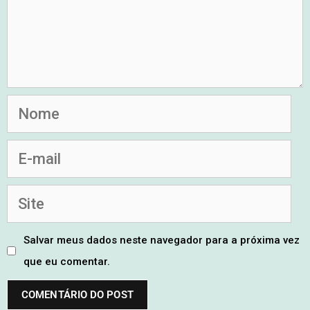
Salvar meus dados neste navegador para a próxima vez
que eu comentar.