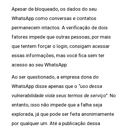
Apesar de bloqueado, os dados do seu
WhatsApp como conversas e contatos
permanecem intactos. A verificação de dois
fatores impede que outras pessoas, por mais
que tentem forçar o login, consigam acessar
essas informações, mas você fica sem ter
acesso ao seu WhatsApp.
Ao ser questionado, a empresa dona do
WhatsApp disse apenas que o
“uso dessa
vulnerabilidade viola seus termos de serviço”
. No
entanto, isso não impede que a falha seja
explorada, já que pode ser feita anonimamente
por qualquer um. Até a publicação dessa