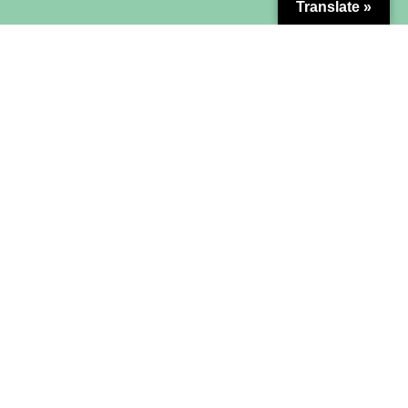
Translate »