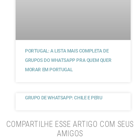
PORTUGAL: A LISTA MAIS COMPLETA DE
GRUPOS DO WHATSAPP PRA QUEM QUER
MORAR EM PORTUGAL
GRUPO DE WHATSAPP: CHILE E PERU
COMPARTILHE ESSE ARTIGO COM SEUS
AMIGOS