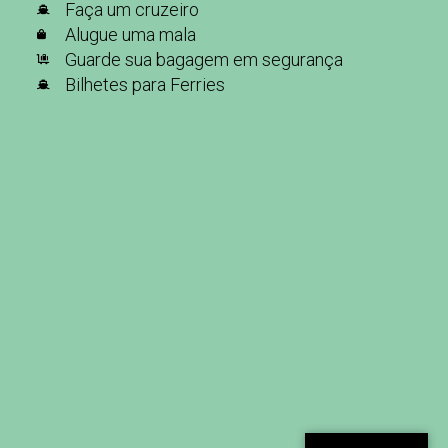
Faça um cruzeiro
Alugue uma mala
Guarde sua bagagem em segurança
Bilhetes para Ferries