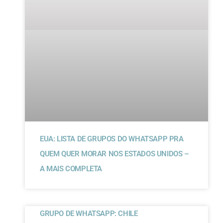
EUA: LISTA DE GRUPOS DO WHATSAPP PRA
QUEM QUER MORAR NOS ESTADOS UNIDOS –
A MAIS COMPLETA
GRUPO DE WHATSAPP: CHILE