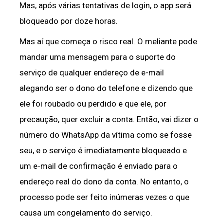
Mas, após várias tentativas de login, o app será
bloqueado por doze horas.
Mas aí que começa o risco real. O meliante pode
mandar uma mensagem para o suporte do
serviço de qualquer endereço de e-mail
alegando ser o dono do telefone e dizendo que
ele foi roubado ou perdido e que ele, por
precaução, quer excluir a conta. Então, vai dizer o
número do WhatsApp da vítima como se fosse
seu, e o serviço é imediatamente bloqueado e
um e-mail de confirmação é enviado para o
endereço real do dono da conta. No entanto, o
processo pode ser feito inúmeras vezes o que
causa um congelamento do serviço.