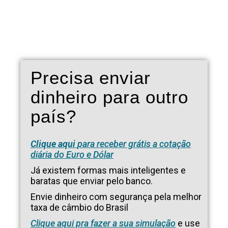
Precisa enviar
dinheiro para outro
país?
Clique aqui
para receber grátis a cotação
diária do Euro e Dólar
Já existem formas mais inteligentes e
baratas que enviar pelo banco.
Envie dinheiro com segurança pela melhor
taxa de câmbio do Brasil
Clique aqui pra fazer a sua simulação
e use