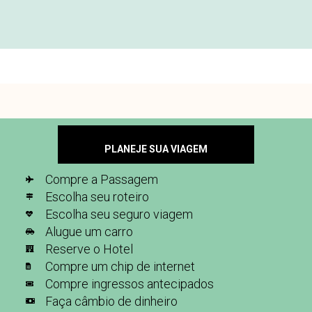
PLANEJE SUA VIAGEM
Compre a Passagem
Escolha seu roteiro
Escolha seu seguro viagem
Alugue um carro
Reserve o Hotel
Compre um chip de internet
Compre ingressos antecipados
Faça câmbio de dinheiro