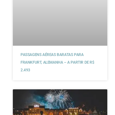
PASSAGENS AÉREAS BARATAS PARA
FRANKFURT, ALEMANHA – A PARTIR DE R$
2.493