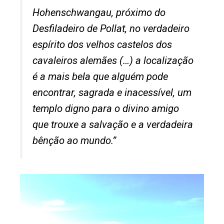
Hohenschwangau, próximo do
Desfiladeiro de Pollat, no verdadeiro
espírito dos velhos castelos dos
cavaleiros alemães (…) a localização
é a mais bela que alguém pode
encontrar, sagrada e inacessível, um
templo digno para o divino amigo
que trouxe a salvação e a verdadeira
bênção ao mundo.”