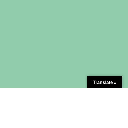
Translate »