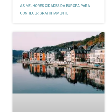
AS MELHORES CIDADES DA EUROPA PARA
CONHECER GRATUITAMENTE