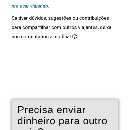
pra usar viajando
.
Se tiver dúvidas, sugestões ou contribuições
para compartilhar com outros viajantes, deixa
nos comentários ai no final 🙂
Precisa enviar
dinheiro para outro