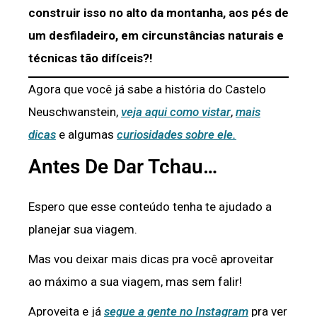
construir isso no alto da montanha, aos pés de
um desfiladeiro, em circunstâncias naturais e
técnicas tão difíceis?!
Agora que você já sabe a história do Castelo
Neuschwanstein,
veja aqui como vistar
,
mais
dicas
e algumas
curiosidades sobre ele.
Antes De Dar Tchau…
Espero que esse conteúdo tenha te ajudado a
planejar sua viagem.
Mas vou deixar mais dicas pra você aproveitar
ao máximo a sua viagem, mas sem falir!
Aproveita e já
segue a gente no Instagram
pra ver