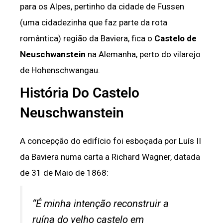
para os Alpes, pertinho da cidade de Fussen
(uma cidadezinha que faz parte da rota
romântica) região da Baviera, fica o
Castelo de
Neuschwanstein
na Alemanha, perto do vilarejo
de Hohenschwangau.
História Do Castelo
Neuschwanstein
A concepção do edifício foi esboçada por Luís II
da Baviera numa carta a Richard Wagner, datada
de 31 de Maio de 1868:
“É minha intenção reconstruir a
ruína do velho castelo em