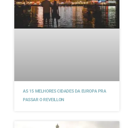
AS 15 MELHORES CIDADES DA EUROPA PRA
PASSAR O REVEILLON