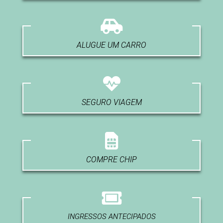
ALUGUE UM CARRO
SEGURO VIAGEM
COMPRE CHIP
INGRESSOS ANTECIPADOS