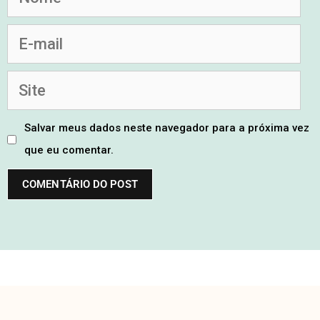
Salvar meus dados neste navegador para a próxima vez
que eu comentar.