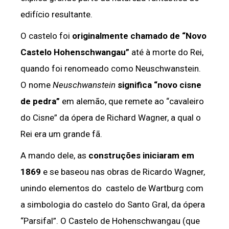
edifício resultante.
O castelo foi
originalmente chamado de “Novo
Castelo Hohenschwangau”
até à morte do Rei,
quando foi renomeado como Neuschwanstein.
O nome
Neuschwanstein
significa “novo cisne
de pedra”
em alemão, que remete ao “cavaleiro
do Cisne” da ópera de Richard Wagner, a qual o
Rei era um grande fã.
A mando dele, as
construções iniciaram em
1869
e se baseou nas obras de Ricardo Wagner,
unindo elementos do castelo de Wartburg com
a simbologia do castelo do Santo Gral, da ópera
“Parsifal”. O Castelo de Hohenschwangau (que