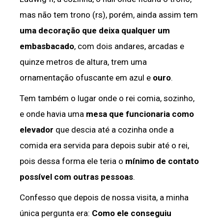
mas não tem trono (rs), porém, ainda assim tem
uma decoração que deixa qualquer um
embasbacado
, com dois andares, arcadas e
quinze metros de altura, trem uma
ornamentação ofuscante em azul e
ouro
.
Tem também o lugar onde o rei comia, sozinho,
e onde havia uma
mesa que funcionaria como
elevador
que descia até a cozinha onde a
comida era servida para depois subir até o rei,
pois dessa forma ele teria o
mínimo de contato
possível com outras pessoas
.
Confesso que depois de nossa visita, a minha
única pergunta era:
Como ele conseguiu