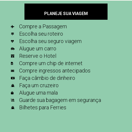
PLANEJE SUA VIAGEM
Compre a Passagem
Escolha seu roteiro
Escolha seu seguro viagem
Alugue um carro
Reserve o Hotel
Compre um chip de internet
Compre ingressos antecipados
Faça câmbio de dinheiro
Faça um cruzeiro
Alugue uma mala
Guarde sua bagagem em segurança
Bilhetes para Ferries