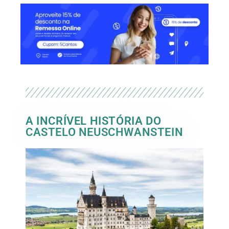
A INCRÍVEL HISTÓRIA DO
CASTELO NEUSCHWANSTEIN