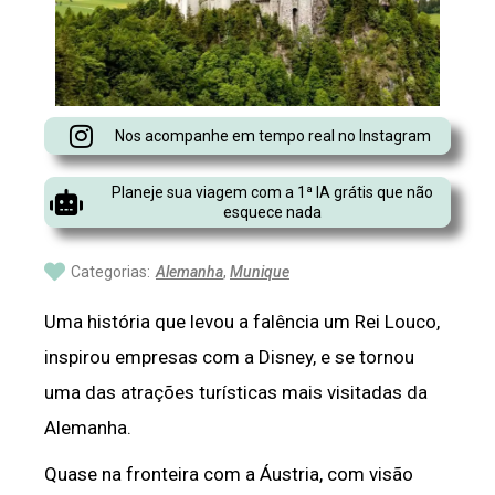
Nos acompanhe em tempo real no Instagram
Planeje sua viagem com a 1ª IA grátis que não
esquece nada
Categorias:
Alemanha
,
Munique
Uma história que levou a falência um Rei Louco,
inspirou empresas com a Disney, e se tornou
uma das atrações turísticas mais visitadas da
Alemanha.
Quase na fronteira com a Áustria, com visão