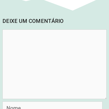
DEIXE UM COMENTÁRIO