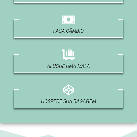
FAÇA CÂMBIO
ALUGUE UMA MALA
HOSPEDE SUA BAGAGEM