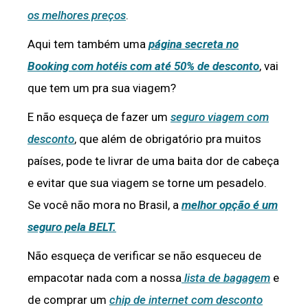
os melhores preços
.
Aqui tem também uma
página secreta no
Booking com hotéis com até 50% de desconto
, vai
que tem um pra sua viagem?
E não esqueça de fazer um
seguro viagem com
desconto
, que além de obrigatório pra muitos
países, pode te livrar de uma baita dor de cabeça
e evitar que sua viagem se torne um pesadelo.
Se você não mora no Brasil, a
melhor opção é um
seguro pela BELT.
Não esqueça de verificar se não esqueceu de
empacotar nada com a nossa
lista de bagagem
e
de comprar um
chip de internet com desconto