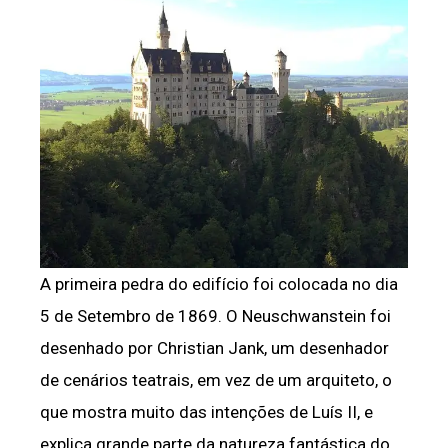
A primeira pedra do edifício foi colocada no dia
5 de Setembro de 1869. O Neuschwanstein foi
desenhado por Christian Jank, um desenhador
de cenários teatrais, em vez de um arquiteto, o
que mostra muito das intenções de Luís II, e
explica grande parte da natureza fantástica do