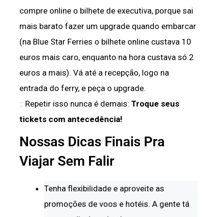
compre online o bilhete de executiva, porque sai
mais barato fazer um upgrade quando embarcar
(na Blue Star Ferries o bilhete online custava 10
euros mais caro, enquanto na hora custava só 2
euros a mais). Vá até a recepção, logo na
entrada do ferry, e peça o upgrade.
::
Repetir isso nunca é demais:
Troque seus
tickets com antecedência!
Nossas Dicas Finais Pra
Viajar Sem Falir
Tenha flexibilidade e aproveite as
promoções de voos e hotéis. A gente tá