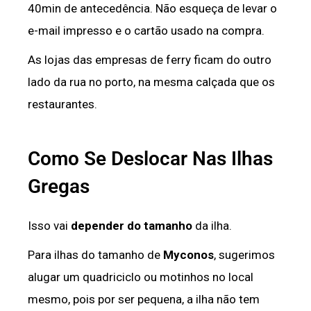
40min de antecedência. Não esqueça de levar o
e-mail impresso e o cartão usado na compra.
As lojas das empresas de ferry ficam do outro
lado da rua no porto, na mesma calçada que os
restaurantes.
Como Se Deslocar Nas Ilhas
Gregas
Isso vai
depender do tamanho
da ilha.
Para ilhas do tamanho de
Myconos
, sugerimos
alugar um quadriciclo ou motinhos no local
mesmo, pois por ser pequena, a ilha não tem