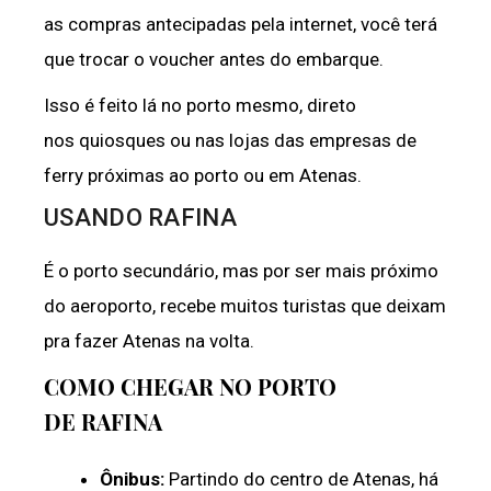
as compras antecipadas pela internet, você terá
que trocar o voucher antes do embarque.
Isso é feito lá no porto mesmo, direto
nos quiosques ou nas lojas das empresas de
ferry próximas ao porto ou em Atenas.
USANDO RAFINA
É o porto secundário, mas por ser mais próximo
do aeroporto, recebe muitos turistas que deixam
pra fazer Atenas na volta.
COMO CHEGAR NO PORTO
DE RAFINA
Ônibus:
Partindo do centro de Atenas, há