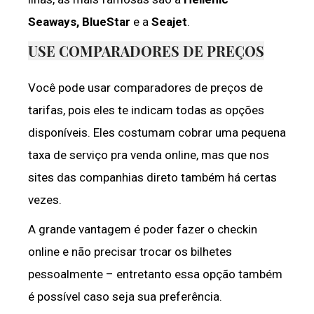
Seaways, BlueStar
e a
Seajet
.
USE COMPARADORES DE PREÇOS
Você pode usar comparadores de preços de
tarifas, pois eles te indicam todas as opções
disponíveis. Eles costumam cobrar uma pequena
taxa de serviço pra venda online, mas que nos
sites das companhias direto também há certas
vezes.
A grande vantagem é poder fazer o checkin
online e não precisar trocar os bilhetes
pessoalmente – entretanto essa opção também
é possível caso seja sua preferência.