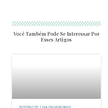
Você Também Pode Se Interessar Por
Esses Artigos
ROTEIRO DE 1 DIA EM MYKONOS