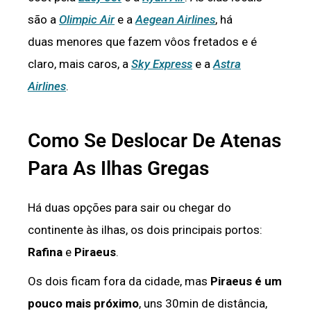
são a
Olimpic Air
e a
Aegean Airlines
, há
duas menores que fazem vôos fretados e é
claro, mais caros, a
Sky Express
e a
Astra
Airlines
.
Como Se Deslocar De Atenas
Para As Ilhas Gregas
Há duas opções para sair ou chegar do
continente às ilhas, os dois principais portos:
Rafina
e
Piraeus
.
Os dois ficam fora da cidade, mas
Piraeus é um
pouco mais próximo
, uns 30min de distância,