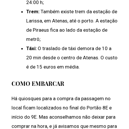
24:00 h;
Trem:
Também existe trem da estação de
Larissa, em Atenas, até o porto. A estação
de Piraeus fica ao lado da estação de
metrô;
Táxi:
O traslado de táxi demora de 10 a
20 min desde o centro de Atenas. O custo
é de 15 euros em média.
COMO EMBARCAR
Há quiosques para a compra da passagem no
local ficam localizados no final do Portão 8E e
início do 9E. Mas aconselhamos não deixar para
comprar na hora, e já avisamos que mesmo para