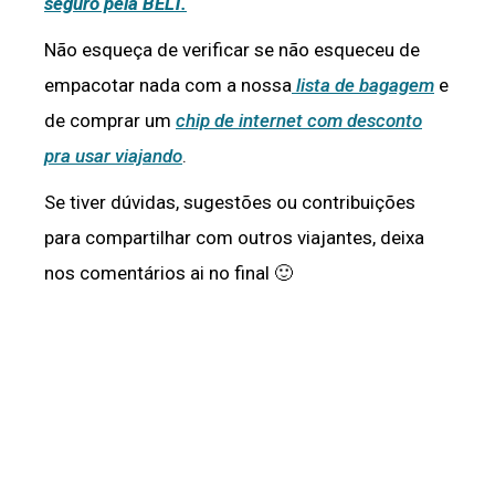
seguro pela BELT.
Não esqueça de verificar se não esqueceu de
empacotar nada com a nossa
lista de bagagem
e
de comprar um
chip de internet com desconto
pra usar viajando
.
Se tiver dúvidas, sugestões ou contribuições
para compartilhar com outros viajantes, deixa
nos comentários ai no final 🙂