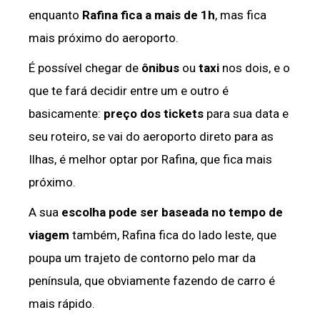
enquanto
Rafina fica a mais de 1h
, mas fica
mais próximo do aeroporto.
É possível chegar de
ônibus
ou
taxi
nos dois, e o
que te fará decidir entre um e outro é
basicamente:
preço dos tickets
para sua data e
seu roteiro, se vai do aeroporto direto para as
Ilhas, é melhor optar por Rafina, que fica mais
próximo.
A sua
escolha pode ser baseada no tempo de
viagem
também, Rafina fica do lado leste, que
poupa um trajeto de contorno pelo mar da
península, que obviamente fazendo de carro é
mais rápido.