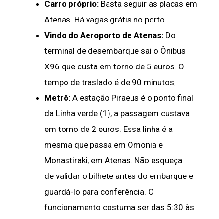
Carro próprio:
Basta seguir as placas em
Atenas. Há vagas grátis no porto.
Vindo do Aeroporto de Atenas:
Do
terminal de desembarque sai o Ônibus
X96 que custa em torno de 5 euros. O
tempo de traslado é de 90 minutos;
Metrô:
A estação Piraeus é o ponto final
da Linha verde (1), a passagem custava
em torno de 2 euros. Essa linha é a
mesma que passa em Omonia e
Monastiraki, em Atenas. Não esqueça
de validar o bilhete antes do embarque e
guardá-lo para conferência. O
funcionamento costuma ser das 5:30 às