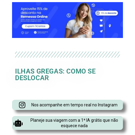
ILHAS GREGAS: COMO SE
DESLOCAR
Nos acompanhe em tempo real no Instagram
Planeje sua viagem com a 1ª IA grátis que não
esquece nada