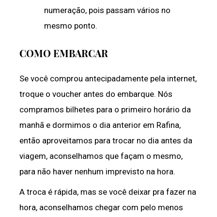
numeração, pois passam vários no
mesmo ponto.
COMO EMBARCAR
Se você comprou antecipadamente pela internet,
troque o voucher antes do embarque. Nós
compramos bilhetes para o primeiro horário da
manhã e dormimos o dia anterior em Rafina,
então aproveitamos para trocar no dia antes da
viagem, aconselhamos que façam o mesmo,
para não haver nenhum imprevisto na hora.
A troca é rápida, mas se você deixar pra fazer na
hora, aconselhamos chegar com pelo menos