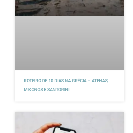
ROTEIRO DE 10 DIAS NA GRÉCIA – ATENAS,
MIKONOS E SANTORINI