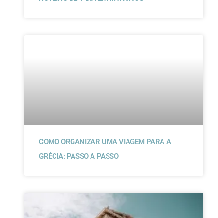
COMO ORGANIZAR UMA VIAGEM PARA A
GRÉCIA: PASSO A PASSO