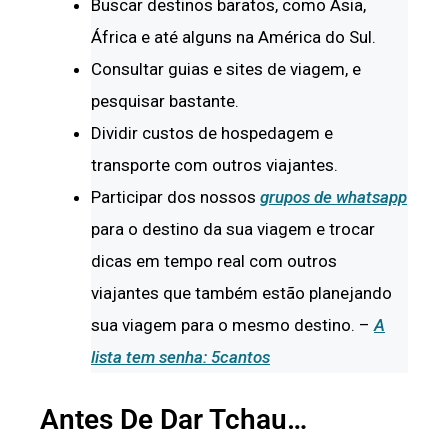
Buscar destinos baratos, como Ásia,
África e até alguns na América do Sul.
Consultar guias e sites de viagem, e
pesquisar bastante.
Dividir custos de hospedagem e
transporte com outros viajantes.
Participar dos nossos
grupos de whatsapp
para o destino da sua viagem e trocar
dicas em tempo real com outros
viajantes que também estão planejando
sua viagem para o mesmo destino. –
A
lista tem senha: 5cantos
Antes De Dar Tchau…