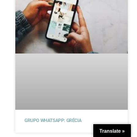
GRUPO WHATSAPP: GRÉCIA
Translate »