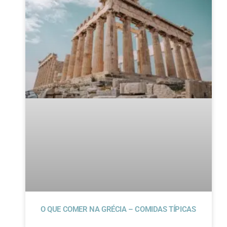
O QUE COMER NA GRÉCIA – COMIDAS TÍPICAS