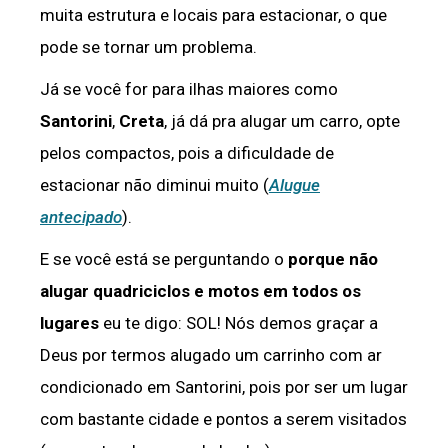
muita estrutura e locais para estacionar, o que
pode se tornar um problema.
Já se você for para ilhas maiores como
Santorini
,
Creta
, já dá pra alugar um carro, opte
pelos compactos, pois a dificuldade de
estacionar não diminui muito (
Alugue
antecipado
).
E se você está se perguntando o
porque não
alugar quadriciclos e motos em todos os
lugares
eu te digo: SOL! Nós demos graçar a
Deus por termos alugado um carrinho com ar
condicionado em Santorini, pois por ser um lugar
com bastante cidade e pontos a serem visitados