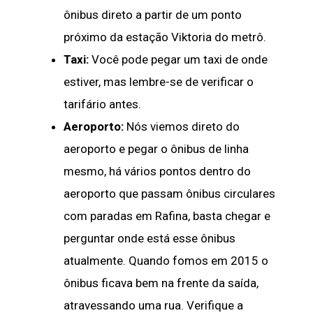
ônibus direto a partir de um ponto
próximo da estação Viktoria do metrô.
Taxi:
Você pode pegar um taxi de onde
estiver, mas lembre-se de verificar o
tarifário antes.
Aeroporto:
Nós viemos direto do
aeroporto e pegar o ônibus de linha
mesmo, há vários pontos dentro do
aeroporto que passam ônibus circulares
com paradas em Rafina, basta chegar e
perguntar onde está esse ônibus
atualmente. Quando fomos em 2015 o
ônibus ficava bem na frente da saída,
atravessando uma rua. Verifique a