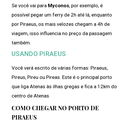
Se você vai para
Myconos
, por exemplo, é
possível pegar um ferry de 2h até lá, enquanto
por Piraeus, os mais velozes chegam a 4h de
viagem, isso influencia no preço da passagem
também.
USANDO PIRAEUS
Você verá escrito de várias formas: Piraeus,
Pireus, Pireu ou Pireas. Este é o principal porto
que liga Atenas às ilhas gregas e fica a 12km do
centro de Atenas.
COMO CHEGAR NO PORTO DE
PIRAEUS