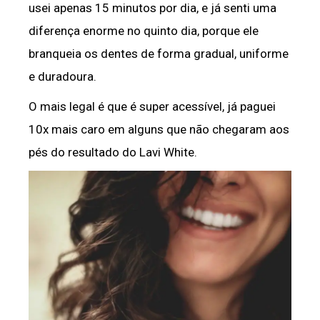
usei apenas 15 minutos por dia, e já senti uma
diferença enorme no quinto dia, porque ele
branqueia os dentes de forma gradual, uniforme
e duradoura.
O mais legal é que é super acessível, já paguei
10x mais caro em alguns que não chegaram aos
pés do resultado do Lavi White.