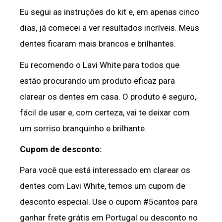
Eu segui as instruções do kit e, em apenas cinco
dias, já comecei a ver resultados incríveis. Meus
dentes ficaram mais brancos e brilhantes.
Eu recomendo o Lavi White para todos que
estão procurando um produto eficaz para
clarear os dentes em casa. O produto é seguro,
fácil de usar e, com certeza, vai te deixar com
um sorriso branquinho e brilhante.
Cupom de desconto:
Para você que está interessado em clarear os
dentes com Lavi White, temos um cupom de
desconto especial. Use o cupom #5cantos para
ganhar frete grátis em Portugal ou desconto no