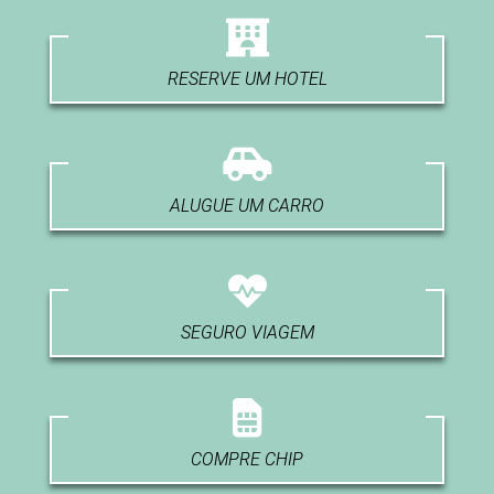
RESERVE UM HOTEL
ALUGUE UM CARRO
SEGURO VIAGEM
COMPRE CHIP