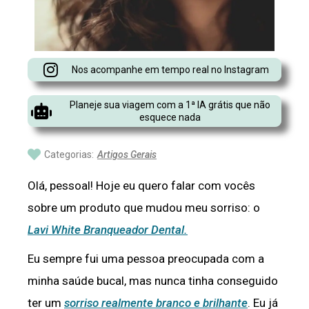
Nos acompanhe em tempo real no Instagram
Planeje sua viagem com a 1ª IA grátis que não
esquece nada
Categorias:
Artigos Gerais
Olá, pessoal! Hoje eu quero falar com vocês
sobre um produto que mudou meu sorriso: o
Lavi White Branqueador Dental.
Eu sempre fui uma pessoa preocupada com a
minha saúde bucal, mas nunca tinha conseguido
ter um
sorriso realmente branco e brilhante
. Eu já