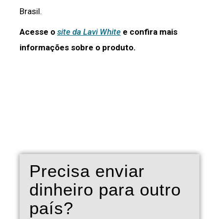
Brasil.
Acesse o
site da Lavi White
e confira mais
informações sobre o produto.
Precisa enviar
dinheiro para outro
país?