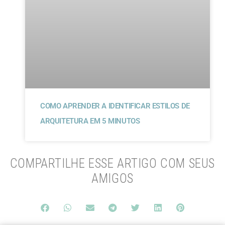
COMO APRENDER A IDENTIFICAR ESTILOS DE
ARQUITETURA EM 5 MINUTOS
COMPARTILHE ESSE ARTIGO COM SEUS
AMIGOS