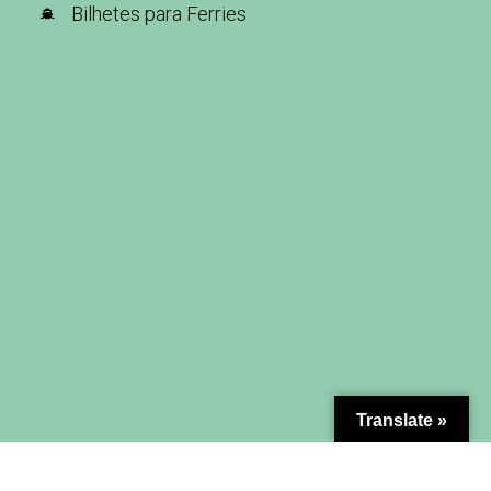
Bilhetes para Ferries
Translate »