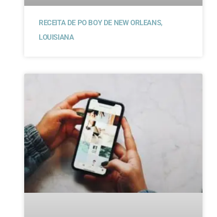
RECEITA DE PO BOY DE NEW ORLEANS,
LOUISIANA