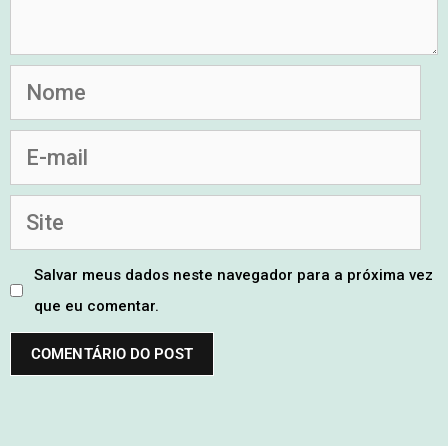
Salvar meus dados neste navegador para a próxima vez
que eu comentar.