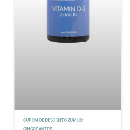
CUPOM DE DESCONTO ZUMUB:
CINCOCANTOS