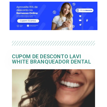
CUPOM DE DESCONTO LAVI
WHITE BRANQUEADOR DENTAL