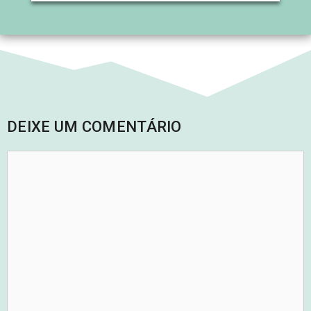
DEIXE UM COMENTÁRIO