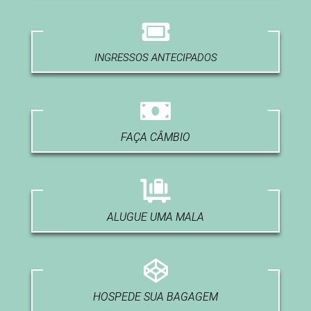
INGRESSOS ANTECIPADOS
FAÇA CÂMBIO
ALUGUE UMA MALA
HOSPEDE SUA BAGAGEM