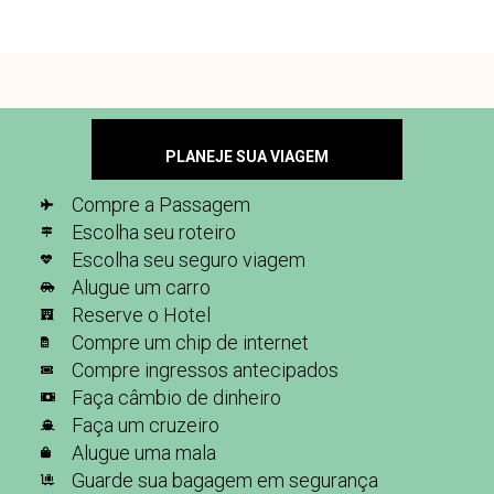
PLANEJE SUA VIAGEM
Compre a Passagem
Escolha seu roteiro
Escolha seu seguro viagem
Alugue um carro
Reserve o Hotel
Compre um chip de internet
Compre ingressos antecipados
Faça câmbio de dinheiro
Faça um cruzeiro
Alugue uma mala
Guarde sua bagagem em segurança