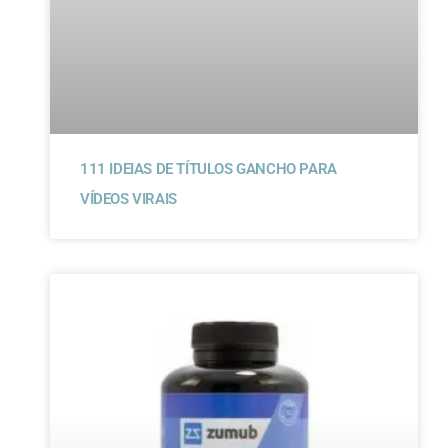
111 IDEIAS DE TÍTULOS GANCHO PARA
VÍDEOS VIRAIS