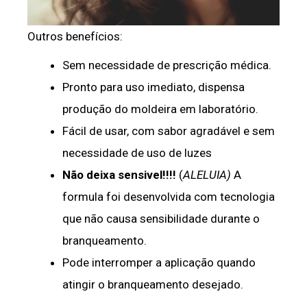
Outros benefícios:
Sem necessidade de prescrição médica.
Pronto para uso imediato, dispensa
produção do moldeira em laboratório.
Fácil de usar, com sabor agradável e sem
necessidade de uso de luzes
Não deixa sensivel!!!!
(
ALELUIA)
A
formula foi desenvolvida com tecnologia
que não causa sensibilidade durante o
branqueamento.
Pode interromper a aplicação quando
atingir o branqueamento desejado.