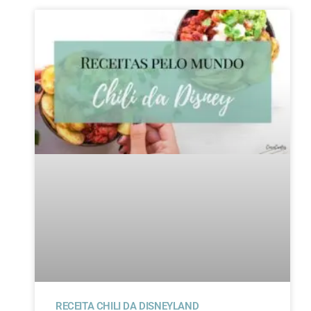
RECEITA CHILI DA DISNEYLAND