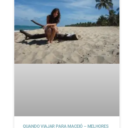
QUANDO VIAJAR PARA MACEIÓ – MELHORES