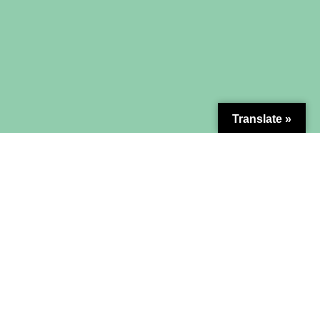
Translate »