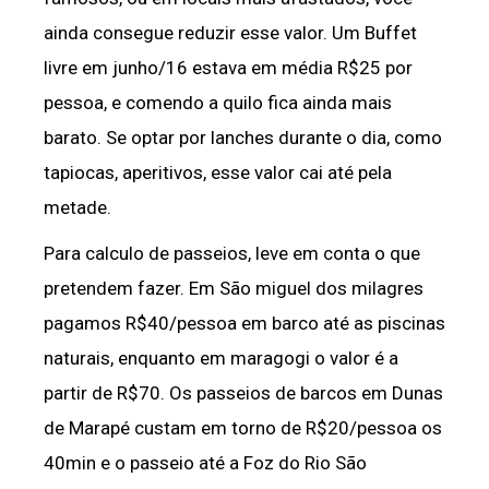
ainda consegue reduzir esse valor. Um Buffet
livre em junho/16 estava em média R$25 por
pessoa, e comendo a quilo fica ainda mais
barato. Se optar por lanches durante o dia, como
tapiocas, aperitivos, esse valor cai até pela
metade.
Para calculo de passeios, leve em conta o que
pretendem fazer. Em São miguel dos milagres
pagamos R$40/pessoa em barco até as piscinas
naturais, enquanto em maragogi o valor é a
partir de R$70. Os passeios de barcos em Dunas
de Marapé custam em torno de R$20/pessoa os
40min e o passeio até a Foz do Rio São