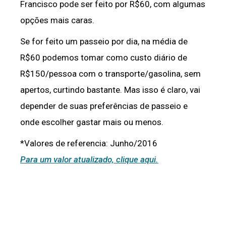
Francisco pode ser feito por R$60, com algumas
opções mais caras.
Se for feito um passeio por dia, na média de
R$60 podemos tomar como custo diário de
R$150/pessoa com o transporte/gasolina, sem
apertos, curtindo bastante. Mas isso é claro, vai
depender de suas preferências de passeio e
onde escolher gastar mais ou menos.
*Valores de referencia: Junho/2016
Para um valor atualizado, clique aqui.