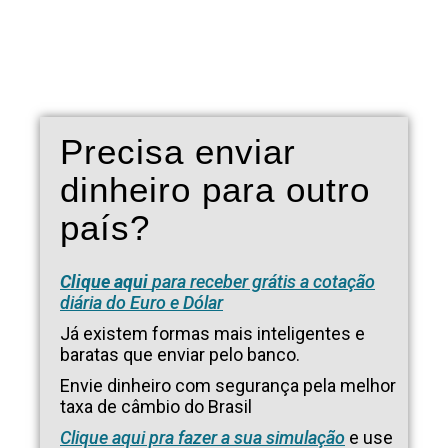
Precisa enviar
dinheiro para outro
país?
Clique aqui
para receber grátis a cotação
diária do Euro e Dólar
Já existem formas mais inteligentes e
baratas que enviar pelo banco.
Envie dinheiro com segurança pela melhor
taxa de câmbio do Brasil
Clique aqui pra fazer a sua simulação
e use