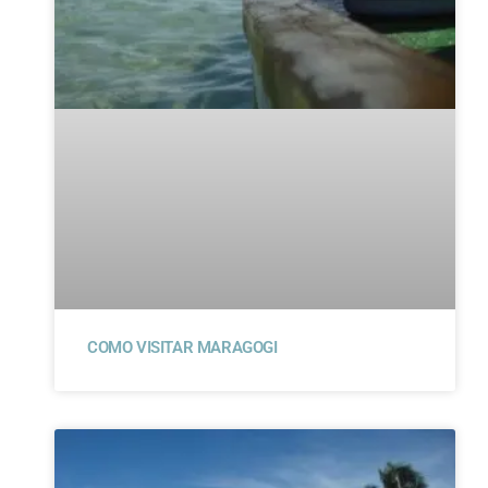
COMO VISITAR MARAGOGI