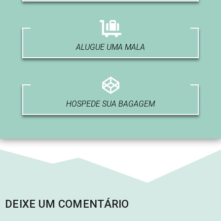
ALUGUE UMA MALA
HOSPEDE SUA BAGAGEM
DEIXE UM COMENTÁRIO