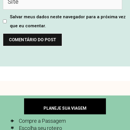
Salvar meus dados neste navegador para a próxima vez
que eu comentar.
PLANEJE SUA VIAGEM
Compre a Passagem
Escolha seu roteiro