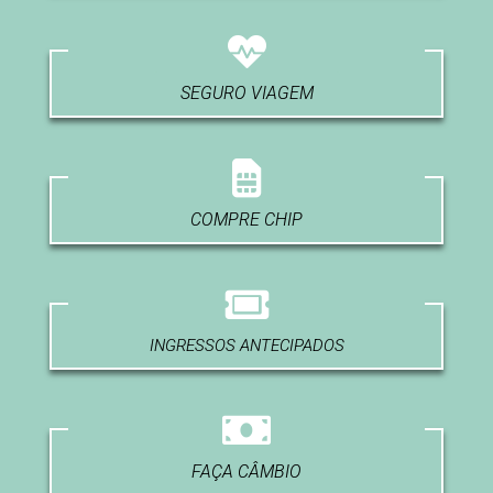
SEGURO VIAGEM
COMPRE CHIP
INGRESSOS ANTECIPADOS
FAÇA CÂMBIO