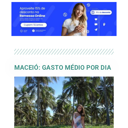
MACEIÓ: GASTO MÉDIO POR DIA