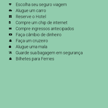
Escolha seu seguro viagem
Alugue um carro
Reserve o Hotel
Compre um chip de internet
Compre ingressos antecipados
Faça câmbio de dinheiro
Faça um cruzeiro
Alugue uma mala
Guarde sua bagagem em segurança
Bilhetes para Ferries