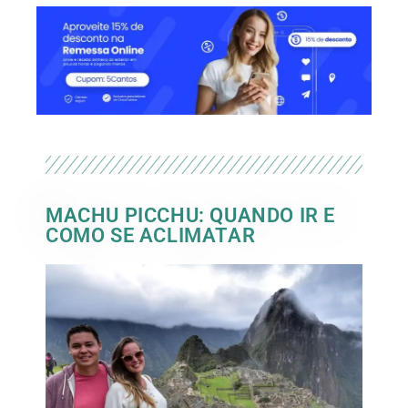
MACHU PICCHU: QUANDO IR E
COMO SE ACLIMATAR