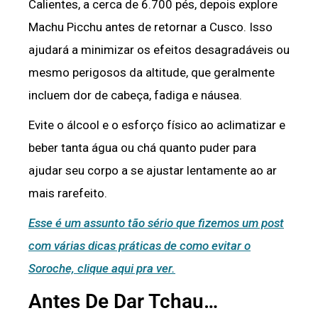
Calientes, a cerca de 6.700 pés, depois explore
Machu Picchu antes de retornar a Cusco. Isso
ajudará a minimizar os efeitos desagradáveis ​​ou
mesmo perigosos da altitude, que geralmente
incluem dor de cabeça, fadiga e náusea.
Evite o álcool e o esforço físico ao aclimatizar e
beber tanta água ou chá quanto puder para
ajudar seu corpo a se ajustar lentamente ao ar
mais rarefeito.
Esse é um assunto tão sério que fizemos um post
com várias dicas práticas de como evitar o
Soroche, clique aqui pra ver.
Antes De Dar Tchau…