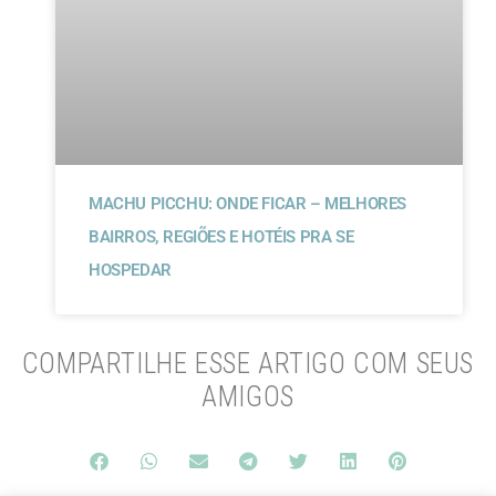
MACHU PICCHU: ONDE FICAR – MELHORES
BAIRROS, REGIÕES E HOTÉIS PRA SE
HOSPEDAR
COMPARTILHE ESSE ARTIGO COM SEUS
AMIGOS