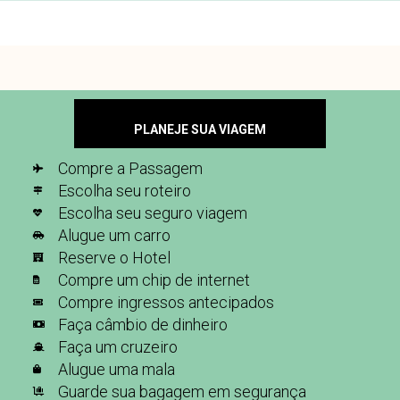
PLANEJE SUA VIAGEM
Compre a Passagem
Escolha seu roteiro
Escolha seu seguro viagem
Alugue um carro
Reserve o Hotel
Compre um chip de internet
Compre ingressos antecipados
Faça câmbio de dinheiro
Faça um cruzeiro
Alugue uma mala
Guarde sua bagagem em segurança