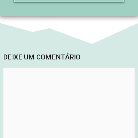
DEIXE UM COMENTÁRIO