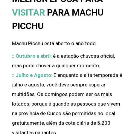
VISITAR
PARA MACHU
PICCHU
Machu Picchu está aberto o ano todo.
:: Outubro a abril:
é a estação chuvosa oficial,
mas pode chover a qualquer momento.
:: Julho e Agosto:
E enquanto a alta temporada é
julho e agosto, você deve sempre esperar
multidões. Os domingos podem ser os mais
lotados, porque é quando as pessoas que vivem
na província de Cusco são permitidas no local
gratuitamente, além da cota diária de 5.200
visitantes pagantes.