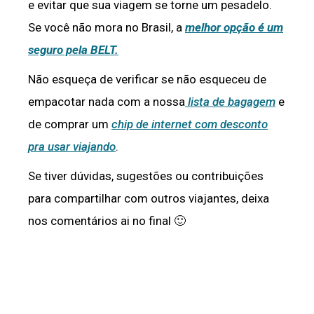
e evitar que sua viagem se torne um pesadelo.
Se você não mora no Brasil, a
melhor opção é um
seguro pela BELT.
Não esqueça de verificar se não esqueceu de
empacotar nada com a nossa
lista de bagagem
e
de comprar um
chip de internet com desconto
pra usar viajando
.
Se tiver dúvidas, sugestões ou contribuições
para compartilhar com outros viajantes, deixa
nos comentários ai no final 🙂