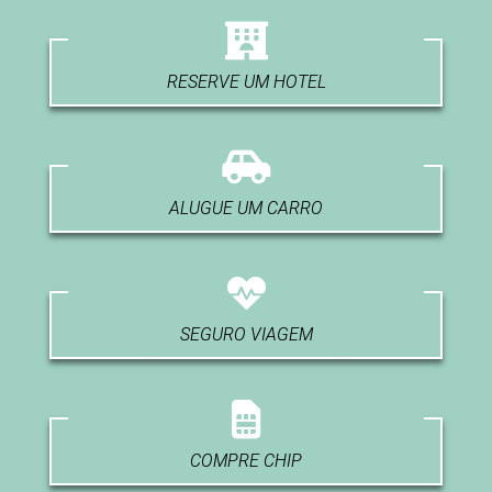
RESERVE UM HOTEL
ALUGUE UM CARRO
SEGURO VIAGEM
COMPRE CHIP