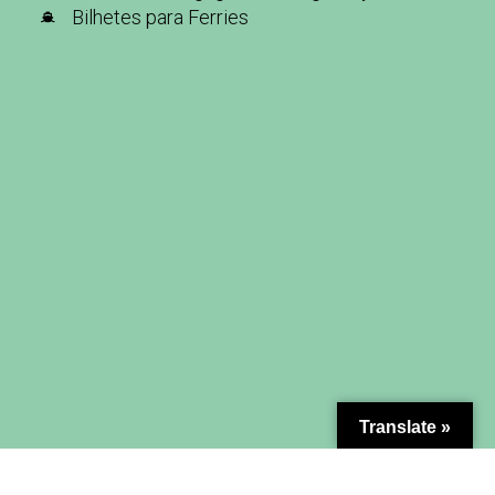
Bilhetes para Ferries
Translate »