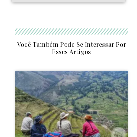
Você Também Pode Se Interessar Por
Esses Artigos