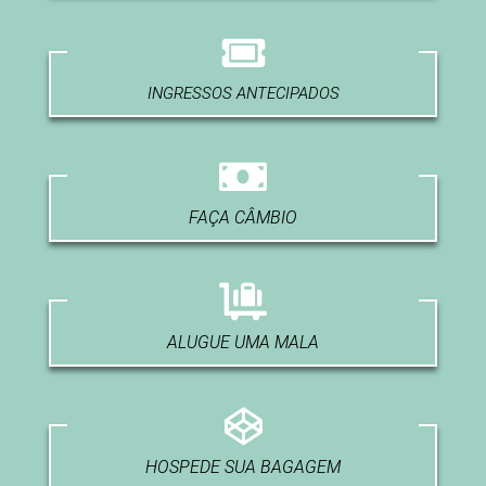
INGRESSOS ANTECIPADOS
FAÇA CÂMBIO
ALUGUE UMA MALA
HOSPEDE SUA BAGAGEM