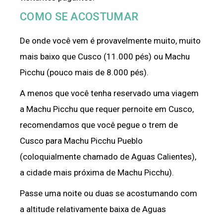
COMO SE ACOSTUMAR
De onde você vem é provavelmente muito, muito
mais baixo que Cusco (11.000 pés) ou Machu
Picchu (pouco mais de 8.000 pés).
A menos que você tenha reservado uma viagem
a Machu Picchu que requer pernoite em Cusco,
recomendamos que você pegue o trem de
Cusco para Machu Picchu Pueblo
(coloquialmente chamado de Aguas Calientes),
a cidade mais próxima de Machu Picchu).
Passe uma noite ou duas se acostumando com
a altitude relativamente baixa de Aguas