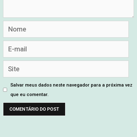
Salvar meus dados neste navegador para a próxima vez
que eu comentar.