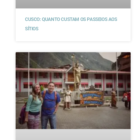
CUSCO: QUANTO CUSTAM OS PASSEIOS AOS
SÍTIOS