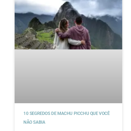
10 SEGREDOS DE MACHU PICCHU QUE VOCÊ
NÃO SABIA