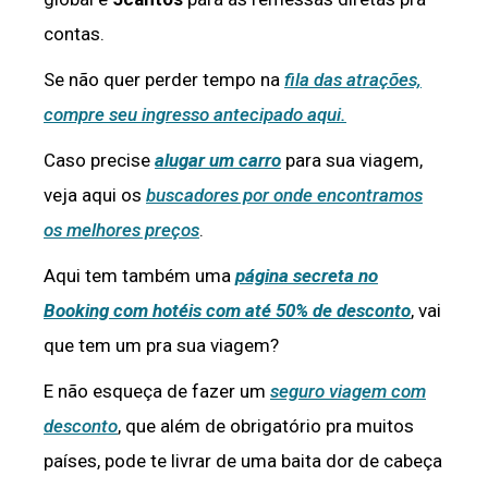
contas.
Se não quer perder tempo na
fila das atrações,
compre seu ingresso antecipado aqui.
Caso precise
alugar um carro
para sua viagem,
veja aqui os
buscadores por onde encontramos
os melhores preços
.
Aqui tem também uma
página secreta no
Booking com hotéis com até 50% de desconto
, vai
que tem um pra sua viagem?
E não esqueça de fazer um
seguro viagem com
desconto
, que além de obrigatório pra muitos
países, pode te livrar de uma baita dor de cabeça