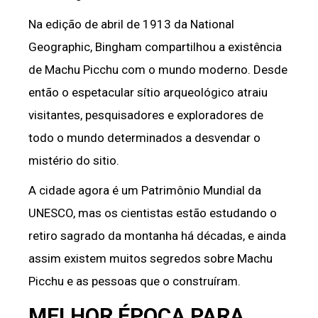
Na edição de abril de 1913 da National
Geographic, Bingham compartilhou a existência
de Machu Picchu com o mundo moderno. Desde
então o espetacular sítio arqueológico atraiu
visitantes, pesquisadores e exploradores de
todo o mundo determinados a desvendar o
mistério do sitio.
A cidade agora é um Patrimônio Mundial da
UNESCO, mas os cientistas estão estudando o
retiro sagrado da montanha há décadas, e ainda
assim existem muitos segredos sobre Machu
Picchu e as pessoas que o construíram.
MELHOR ÉPOCA PARA