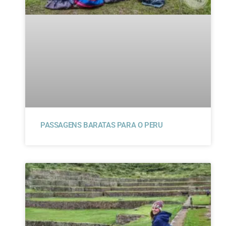
PASSAGENS BARATAS PARA O PERU