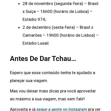
28 de novembro (segunda-feira) – Brasil
x Suíça – 16h00 (horário de Lisboa) –
Estádio 974;
2 de dezembro (sexta-feira) – Brasil x
Camarões – 19h00 (horário de Lisboa) –
Estádio Lusail.
Antes De Dar Tchau…
Espero que esse conteúdo tenha te ajudado a
planejar sua viagem.
Mas vou deixar mais dicas pra você aproveitar
ao máximo a sua viagem, mas sem falir!
Aproveita e já
segue a gente no Instagram
pra ver