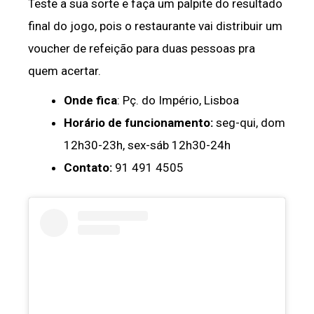
Teste a sua sorte e faça um palpite do resultado
final do jogo, pois o restaurante vai distribuir um
voucher de refeição para duas pessoas pra
quem acertar.
Onde fica
: Pç. do Império, Lisboa
Horário de funcionamento:
seg-qui, dom
12h30-23h, sex-sáb 12h30-24h
Contato:
91 491 4505