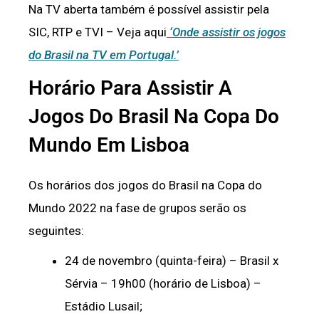
Na TV aberta também é possível assistir pela
SIC, RTP e TVI – Veja aqui
‘Onde assistir os jogos
do Brasil na TV em Portugal.’
Horário Para Assistir A
Jogos Do Brasil Na Copa Do
Mundo Em Lisboa
Os horários dos jogos do Brasil na Copa do
Mundo 2022 na fase de grupos serão os
seguintes:
24 de novembro (quinta-feira) – Brasil x
Sérvia – 19h00 (horário de Lisboa) –
Estádio Lusail;