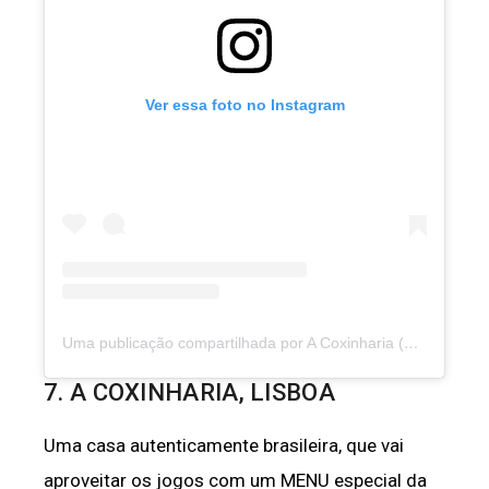
Ver essa foto no Instagram
Uma publicação compartilhada por A Coxinharia (@acoxinharialx)
7. A COXINHARIA, LISBOA
Uma casa autenticamente brasileira, que vai
aproveitar os jogos com um MENU especial da