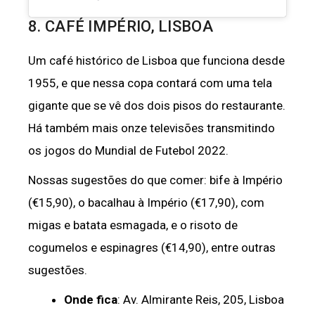
8. CAFÉ IMPÉRIO, LISBOA
Um café histórico de Lisboa que funciona desde
1955, e que nessa copa contará com uma tela
gigante que se vê dos dois pisos do restaurante.
Há também mais onze televisões transmitindo
os jogos do Mundial de Futebol 2022.
Nossas sugestões do que comer: bife à Império
(€15,90), o bacalhau à Império (€17,90), com
migas e batata esmagada, e o risoto de
cogumelos e espinagres (€14,90), entre outras
sugestões.
Onde fica
: Av. Almirante Reis, 205, Lisboa