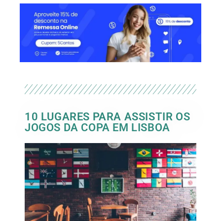
10 LUGARES PARA ASSISTIR OS
JOGOS DA COPA EM LISBOA