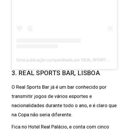
Uma publicação compartilhada por REAL SPORTS BAR (@realsportsbar)
3. REAL SPORTS BAR, LISBOA
O Real Sports Bar já é um bar conhecido por
transmitir jogos de vários esportes e
nacionalidades durante todo o ano, e é claro que
na Copa não seria diferente.
Fica no Hotel Real Palácio, e conta com cinco