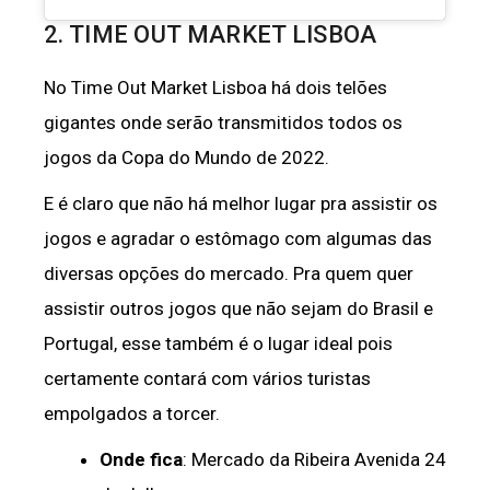
2. TIME OUT MARKET LISBOA
No Time Out Market Lisboa há dois telões
gigantes onde serão transmitidos todos os
jogos da Copa do Mundo de 2022.
E é claro que não há melhor lugar pra assistir os
jogos e agradar o estômago com algumas das
diversas opções do mercado. Pra quem quer
assistir outros jogos que não sejam do Brasil e
Portugal, esse também é o lugar ideal pois
certamente contará com vários turistas
empolgados a torcer.
Onde fica
: Mercado da Ribeira Avenida 24