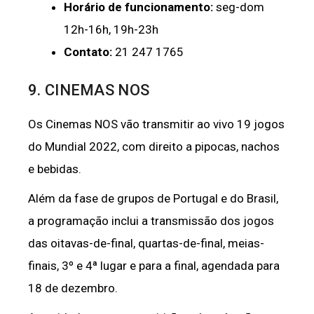
Horário de funcionamento:
seg-dom
12h-16h, 19h-23h
Contato:
21 247 1765
9. CINEMAS NOS
Os Cinemas NOS vão transmitir ao vivo 19 jogos
do Mundial 2022, com direito a pipocas, nachos
e bebidas.
Além da fase de grupos de Portugal e do Brasil,
a programação inclui a transmissão dos jogos
das oitavas-de-final, quartas-de-final, meias-
finais, 3º e 4ª lugar e para a final, agendada para
18 de dezembro.