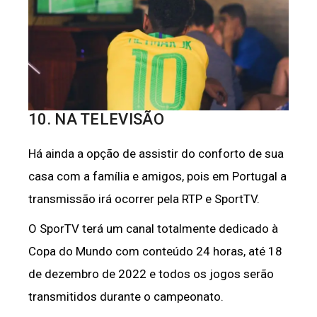
10. NA TELEVISÃO
Há ainda a opção de assistir do conforto de sua
casa com a família e amigos, pois em Portugal a
transmissão irá ocorrer pela RTP e SportTV.
O SporTV terá um canal totalmente dedicado à
Copa do Mundo com conteúdo 24 horas, até 18
de dezembro de 2022 e todos os jogos serão
transmitidos durante o campeonato.