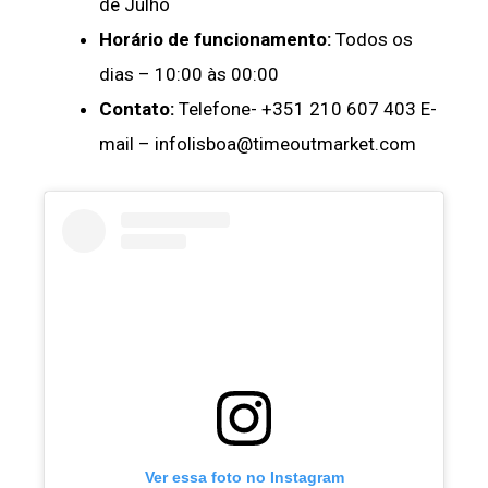
de Julho
Horário de funcionamento:
Todos os
dias – 10:00 às 00:00
Contato:
Telefone- +351 210 607 403 E-
mail – infolisboa@timeoutmarket.com
Ver essa foto no Instagram