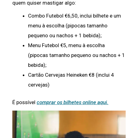
quem quiser mastigar algo:
Combo Futebol €6,50, inclui bilhete e um
menu à escolha (pipocas tamanho
pequeno ou nachos + 1 bebida);
Menu Futebol €5, menu à escolha
(pipocas tamanho pequeno ou nachos + 1
bebida);
Cartão Cervejas Heineken €8 (inclui 4
cervejas)
É possível
comprar os bilhetes online aqui.