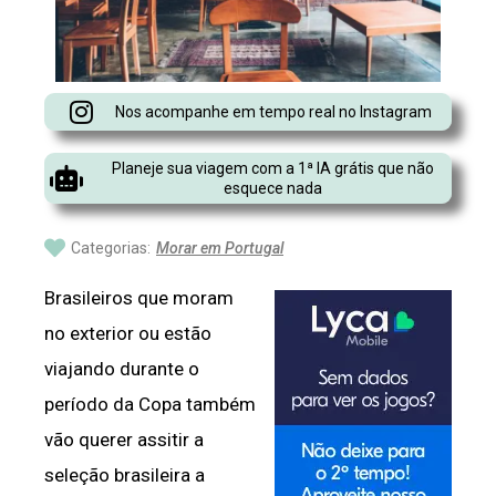
Nos acompanhe em tempo real no Instagram
Planeje sua viagem com a 1ª IA grátis que não
esquece nada
Categorias:
Morar em Portugal
Brasileiros que moram
no exterior ou estão
viajando durante o
período da Copa também
vão querer assitir a
seleção brasileira a