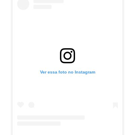
Ver essa foto no Instagram