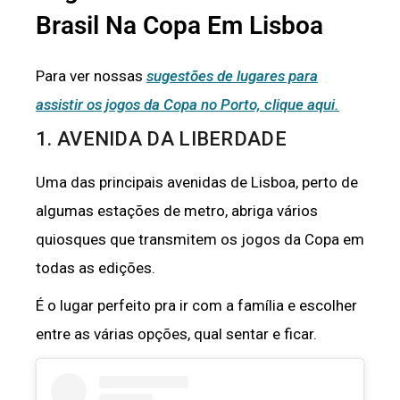
Brasil Na Copa Em Lisboa
Para ver nossas
sugestões de lugares para
assistir os jogos da Copa no Porto, clique aqui.
1. AVENIDA DA LIBERDADE
Uma das principais avenidas de Lisboa, perto de
algumas estações de metro, abriga vários
quiosques que transmitem os jogos da Copa em
todas as edições.
É o lugar perfeito pra ir com a família e escolher
entre as várias opções, qual sentar e ficar.