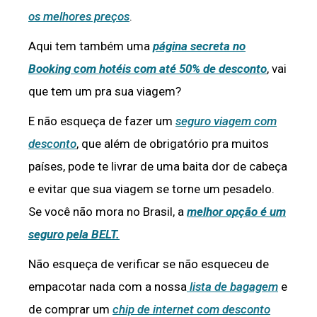
os melhores preços
.
Aqui tem também uma
página secreta no
Booking com hotéis com até 50% de desconto
, vai
que tem um pra sua viagem?
E não esqueça de fazer um
seguro viagem com
desconto
, que além de obrigatório pra muitos
países, pode te livrar de uma baita dor de cabeça
e evitar que sua viagem se torne um pesadelo.
Se você não mora no Brasil, a
melhor opção é um
seguro pela BELT.
Não esqueça de verificar se não esqueceu de
empacotar nada com a nossa
lista de bagagem
e
de comprar um
chip de internet com desconto