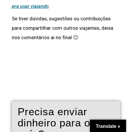
pra usar viajando
.
Se tiver dúvidas, sugestões ou contribuições
para compartilhar com outros viajantes, deixa
nos comentários ai no final 🙂
Precisa enviar
dinheiro para outro
Translate »