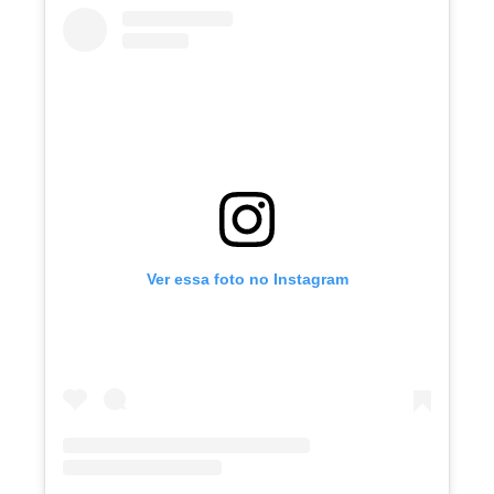
Ver essa foto no Instagram