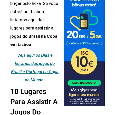
brigar pelo hexa. Se você
estará por Lisboa,
listamos aqui dez
lugares para
assistir a
jogos do Brasil na Copa
em Lisboa
.
Veja aqui os Dias e
horários dos jogos do
Brasil e Portugal na Copa
do Mundo.
10 Lugares
Para Assistir A
Jogos Do