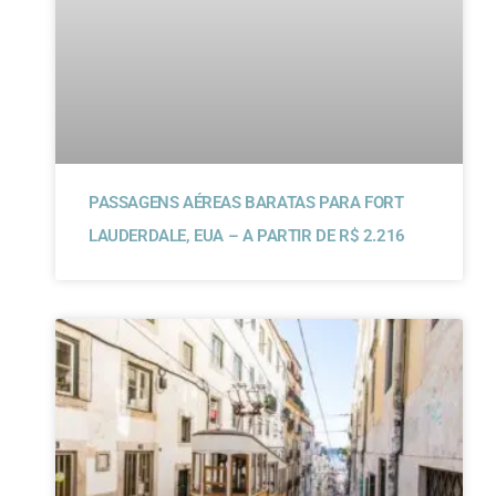
PASSAGENS AÉREAS BARATAS PARA FORT
LAUDERDALE, EUA – A PARTIR DE R$ 2.216