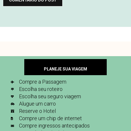
PLANEJE SUA VIAGEM
Compre a Passagem
Escolha seu roteiro
Escolha seu seguro viagem
Alugue um carro
Reserve o Hotel
Compre um chip de internet
Compre ingressos antecipados