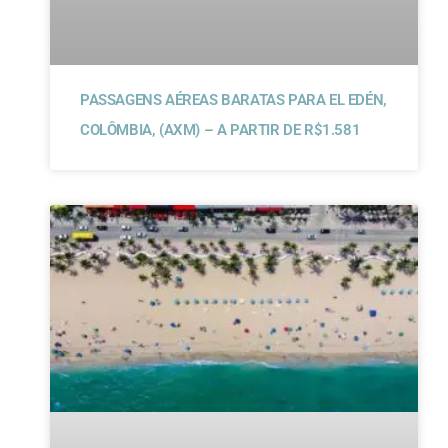
PASSAGENS AÉREAS BARATAS PARA EL EDÉN,
COLÔMBIA, (AXM) – A PARTIR DE R$1.581