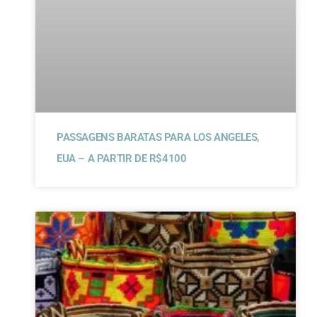
PASSAGENS BARATAS PARA LOS ANGELES,
EUA – A PARTIR DE R$4100