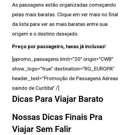
As passagens estão organizadas começando
pelas mais baratas. Clique em ver mais no final
da lista para ver as mais baratas entre sua
origem e o destino desejado.
Preço por passageiro, taxas já inclusas
!
[ppromo_passagens limit=”20″ origin=”CWB”
show_logo=”true” destination=”RG_EUROPA”
header_text=”Promoção de Passagens Aéreas
saindo de Curitiba” /]
Dicas Para Viajar Barato
Nossas Dicas Finais Pra
Viajar Sem Falir