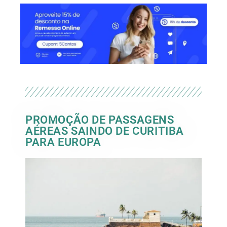
PROMOÇÃO DE PASSAGENS
AÉREAS SAINDO DE CURITIBA
PARA EUROPA