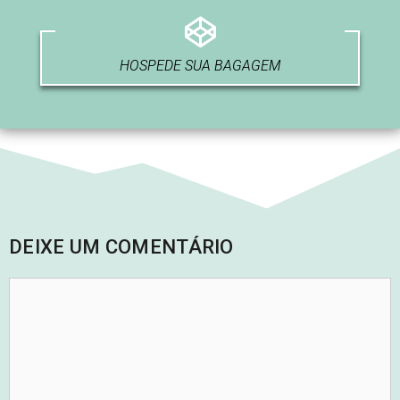
HOSPEDE SUA BAGAGEM
DEIXE UM COMENTÁRIO