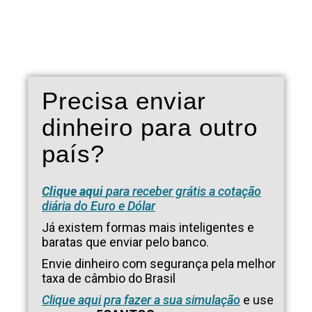
Precisa enviar
dinheiro para outro
país?
Clique aqui
para receber grátis a cotação
diária do Euro e Dólar
Já existem formas mais inteligentes e
baratas que enviar pelo banco.
Envie dinheiro com segurança pela melhor
taxa de câmbio do Brasil
Clique aqui pra fazer a sua simulação
e use