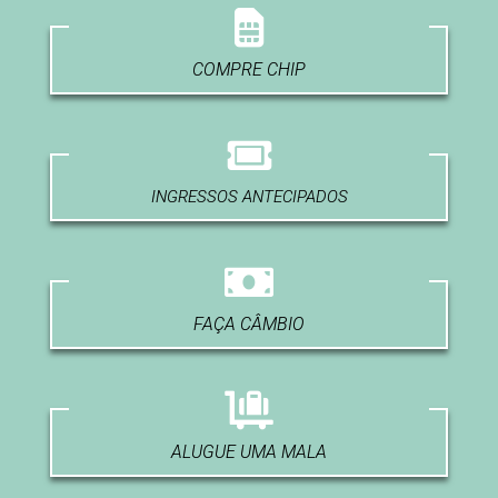
COMPRE CHIP
INGRESSOS ANTECIPADOS
FAÇA CÂMBIO
ALUGUE UMA MALA