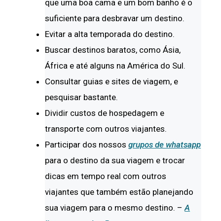
que uma boa cama e um bom banho é o
suficiente para desbravar um destino.
Evitar a alta temporada do destino.
Buscar destinos baratos, como Ásia,
África e até alguns na América do Sul.
Consultar guias e sites de viagem, e
pesquisar bastante.
Dividir custos de hospedagem e
transporte com outros viajantes.
Participar dos nossos
grupos de whatsapp
para o destino da sua viagem e trocar
dicas em tempo real com outros
viajantes que também estão planejando
sua viagem para o mesmo destino. –
A