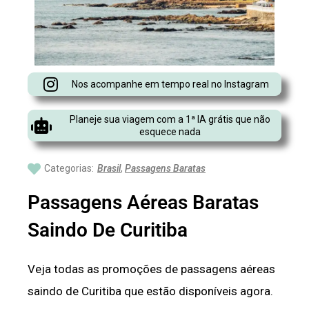
Nos acompanhe em tempo real no Instagram
Planeje sua viagem com a 1ª IA grátis que não
esquece nada
Categorias:
Brasil
,
Passagens Baratas
Passagens Aéreas Baratas
Saindo De Curitiba
Veja todas as promoções de passagens aéreas
saindo de Curitiba que estão disponíveis agora.