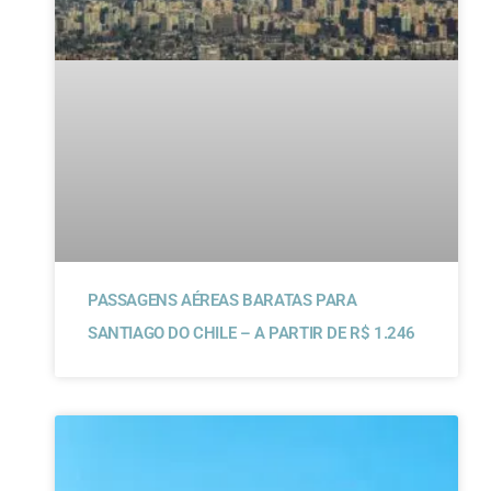
PASSAGENS AÉREAS BARATAS PARA
SANTIAGO DO CHILE – A PARTIR DE R$ 1.246