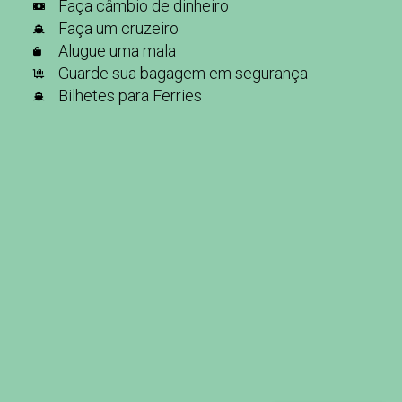
Faça câmbio de dinheiro
Faça um cruzeiro
Alugue uma mala
Guarde sua bagagem em segurança
Bilhetes para Ferries