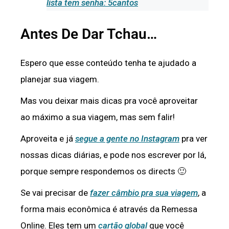
lista tem senha: 5cantos
Antes De Dar Tchau…
Espero que esse conteúdo tenha te ajudado a
planejar sua viagem.
Mas vou deixar mais dicas pra você aproveitar
ao máximo a sua viagem, mas sem falir!
Aproveita e já
segue a gente no Instagram
pra ver
nossas dicas diárias, e pode nos escrever por lá,
porque sempre respondemos os directs 🙂
Se vai precisar de
fazer câmbio pra sua viagem
, a
forma mais econômica é através da Remessa
Online. Eles tem um
cartão global
que você