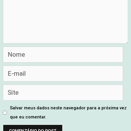
Salvar meus dados neste navegador para a próxima vez
que eu comentar.