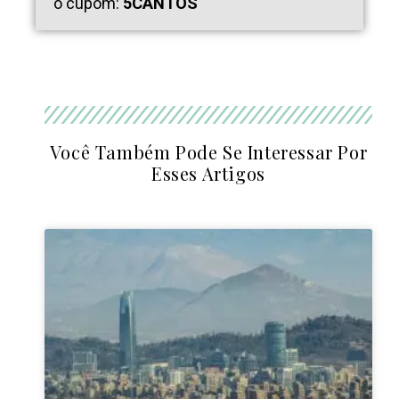
o cupom:
5CANTOS
Você Também Pode Se Interessar Por
Esses Artigos