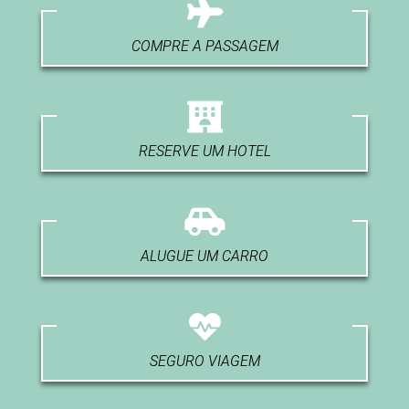
COMPRE A PASSAGEM
RESERVE UM HOTEL
ALUGUE UM CARRO
SEGURO VIAGEM