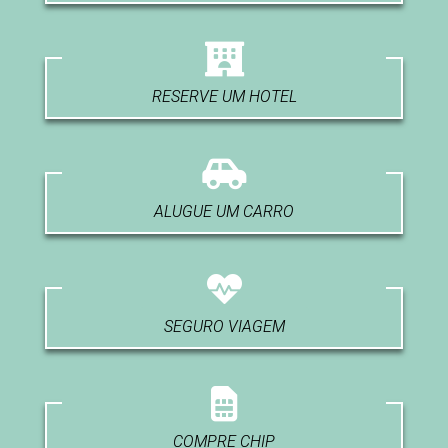
RESERVE UM HOTEL
ALUGUE UM CARRO
SEGURO VIAGEM
COMPRE CHIP