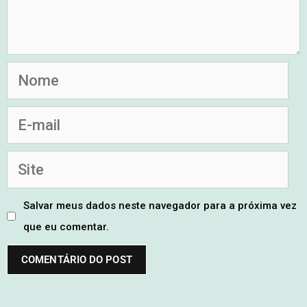
Salvar meus dados neste navegador para a próxima vez
que eu comentar.