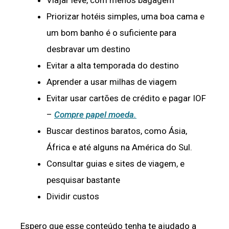
Viajar leve, com menos bagagem
Priorizar hotéis simples, uma boa cama e
um bom banho é o suficiente para
desbravar um destino
Evitar a alta temporada do destino
Aprender a usar milhas de viagem
Evitar usar cartões de crédito e pagar IOF
–
Compre papel moeda.
Buscar destinos baratos, como Ásia,
África e até alguns na América do Sul.
Consultar guias e sites de viagem, e
pesquisar bastante
Dividir custos
Espero que esse conteúdo tenha te ajudado a