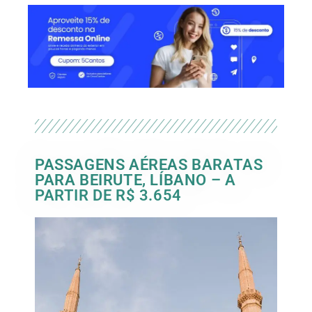
PASSAGENS AÉREAS BARATAS
PARA BEIRUTE, LÍBANO – A
PARTIR DE R$ 3.654