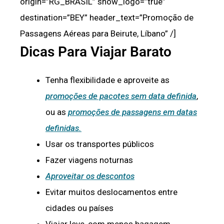
origin=”RG_BRASIL” show_logo=”true”
destination=”BEY” header_text=”Promoção de
Passagens Aéreas para Beirute, Líbano” /]
Dicas Para Viajar Barato
Tenha flexibilidade e aproveite as
promoções de pacotes sem data definida
,
ou as
promoções de passagens em datas
definidas.
Usar os transportes públicos
Fazer viagens noturnas
Aproveitar os descontos
Evitar muitos deslocamentos entre
cidades ou países