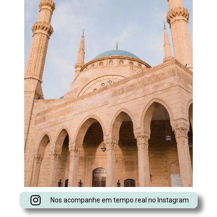
Nos acompanhe em tempo real no Instagram