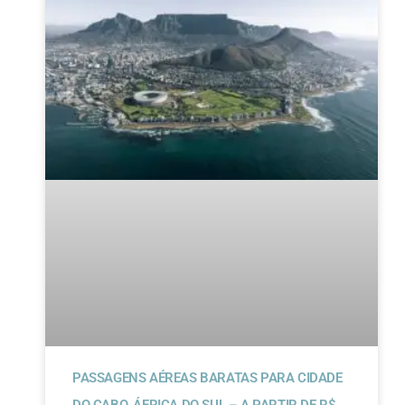
PASSAGENS AÉREAS BARATAS PARA CIDADE