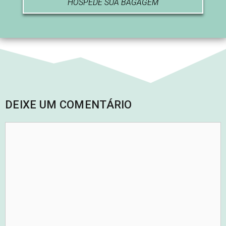
HOSPEDE SUA BAGAGEM
DEIXE UM COMENTÁRIO