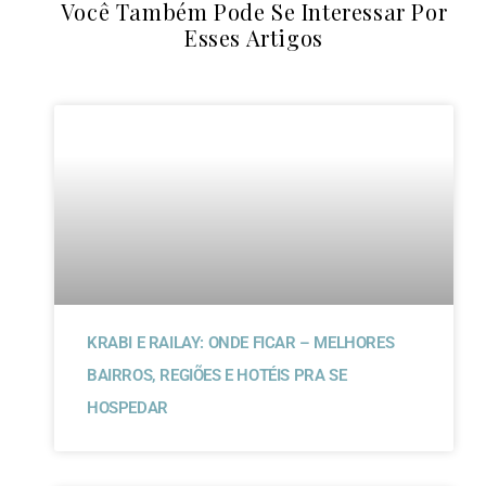
Você Também Pode Se Interessar Por
Esses Artigos
KRABI E RAILAY: ONDE FICAR – MELHORES
BAIRROS, REGIÕES E HOTÉIS PRA SE
HOSPEDAR