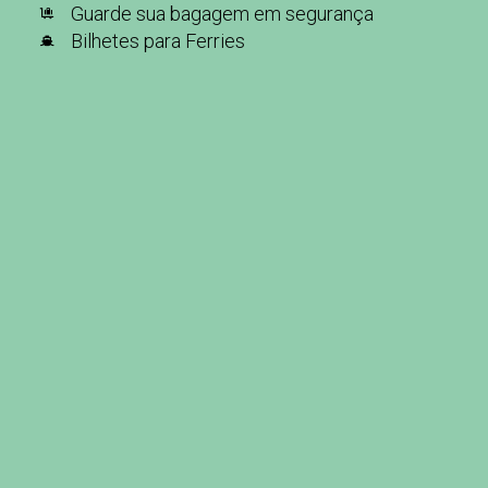
Guarde sua bagagem em segurança
Bilhetes para Ferries