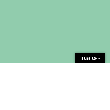
Translate »