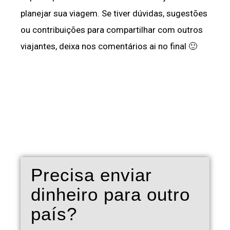
planejar sua viagem. Se tiver dúvidas, sugestões
ou contribuições para compartilhar com outros
viajantes, deixa nos comentários ai no final 🙂
Precisa enviar
dinheiro para outro
país?