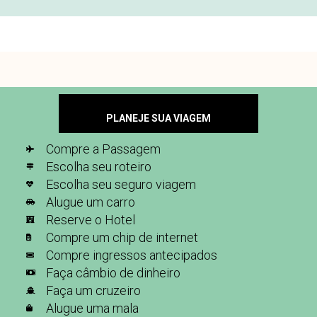
PLANEJE SUA VIAGEM
Compre a Passagem
Escolha seu roteiro
Escolha seu seguro viagem
Alugue um carro
Reserve o Hotel
Compre um chip de internet
Compre ingressos antecipados
Faça câmbio de dinheiro
Faça um cruzeiro
Alugue uma mala