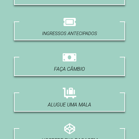
INGRESSOS ANTECIPADOS
FAÇA CÂMBIO
ALUGUE UMA MALA