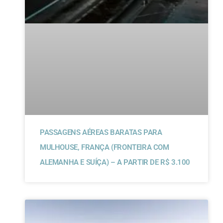
PASSAGENS AÉREAS BARATAS PARA
MULHOUSE, FRANÇA (FRONTEIRA COM
ALEMANHA E SUÍÇA) – A PARTIR DE R$ 3.100