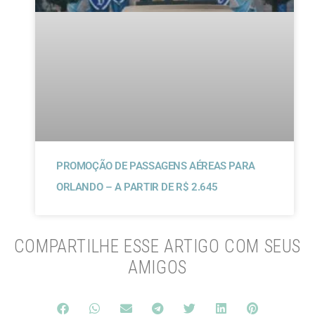
PROMOÇÃO DE PASSAGENS AÉREAS PARA
ORLANDO – A PARTIR DE R$ 2.645
COMPARTILHE ESSE ARTIGO COM SEUS
AMIGOS