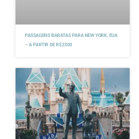
PASSAGENS BARATAS PARA NEW YORK, EUA
– A PARTIR DE R$2300