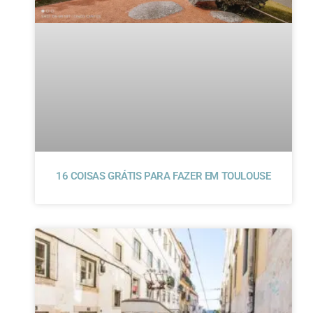
16 COISAS GRÁTIS PARA FAZER EM TOULOUSE