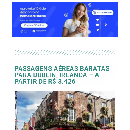
PASSAGENS AÉREAS BARATAS
PARA DUBLIN, IRLANDA – A
PARTIR DE R$ 3.426