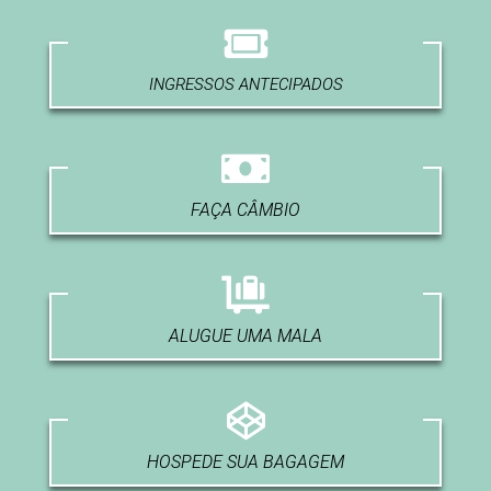
INGRESSOS ANTECIPADOS
FAÇA CÂMBIO
ALUGUE UMA MALA
HOSPEDE SUA BAGAGEM