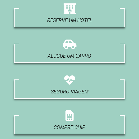
RESERVE UM HOTEL
ALUGUE UM CARRO
SEGURO VIAGEM
COMPRE CHIP