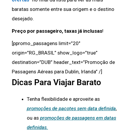
baratas somente entre sua origem e o destino
desejado.
Preço por passageiro, taxas já inclusas
!
[ppromo_passagens limit=”20″
origin=”RG_BRASIL” show_logo=”true”
destination=”DUB” header_text=”Promoção de
Passagens Aéreas para Dublin, Irlanda” /]
Dicas Para Viajar Barato
Tenha flexibilidade e aproveite as
promoções de pacotes sem data definida
,
ou as
promoções de passagens em datas
definidas.