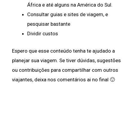
África e até alguns na América do Sul.
Consultar guias e sites de viagem, e
pesquisar bastante
Dividir custos
Espero que esse conteúdo tenha te ajudado a
planejar sua viagem. Se tiver dúvidas, sugestões
ou contribuições para compartilhar com outros
viajantes, deixa nos comentários ai no final 🙂