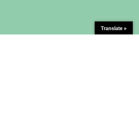
Translate »