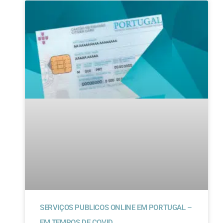
SERVIÇOS PUBLICOS ONLINE EM PORTUGAL –
EM TEMPOS DE COVID