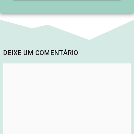
DEIXE UM COMENTÁRIO