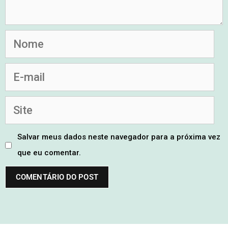
Salvar meus dados neste navegador para a próxima vez
que eu comentar.