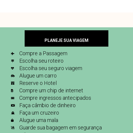
PLANEJE SUA VIAGEM
Compre a Passagem
Escolha seu roteiro
Escolha seu seguro viagem
Alugue um carro
Reserve o Hotel
Compre um chip de internet
Compre ingressos antecipados
Faça câmbio de dinheiro
Faça um cruzeiro
Alugue uma mala
Guarde sua bagagem em segurança