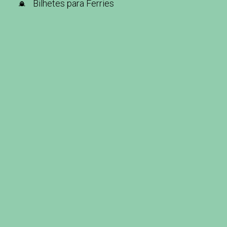
Bilhetes para Ferries