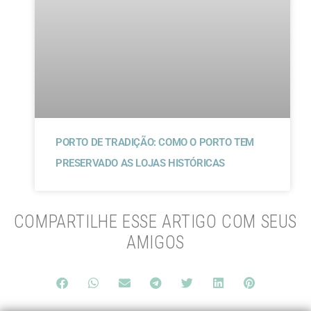
PORTO DE TRADIÇÃO: COMO O PORTO TEM
PRESERVADO AS LOJAS HISTÓRICAS
COMPARTILHE ESSE ARTIGO COM SEUS
AMIGOS