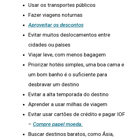
Usar os transportes públicos
Fazer viagens noturnas
Aproveitar os descontos
Evitar muitos deslocamentos entre
cidades ou países
Viajar leve, com menos bagagem
Priorizar hotéis simples, uma boa cama e
um bom banho é o suficiente para
desbravar um destino
Evitar a alta temporada do destino
Aprender a usar milhas de viagem
Evitar usar cartões de crédito e pagar IOF
–
Compre papel moeda.
Buscar destinos baratos, como Ásia,