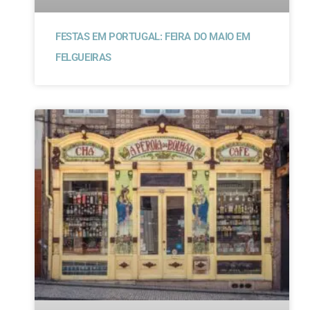
FESTAS EM PORTUGAL: FEIRA DO MAIO EM
FELGUEIRAS