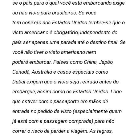
se o país para o qual você está embarcando exige
ou não visto para brasileiros. Se você
tem conexão nos Estados Unidos lembre-se que o
visto americano é obrigatório, independente do
país ser apenas uma parada até o destino final. Se
você não tiver o visto americano nem
poderá embarcar. Países como China, Japão,
Canadá, Austrália e casos especiais como
Dubai exigem que o visto seja retirado antes do
embarque, assim como os Estados Unidos. Logo
que estiver com o passaporte em mãos dê
entrada no pedido de visto (especialmente quem
já está com a passagem comprada) para não
correr o risco de perder a viagem. As regras,