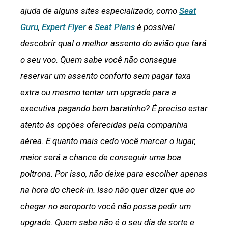
ajuda de alguns sites especializado, como
Seat
Guru
,
Expert Flyer
e
Seat Plans
é possível
descobrir qual o melhor assento do avião que fará
o seu voo. Quem sabe você não consegue
reservar um assento conforto sem pagar taxa
extra ou mesmo tentar um upgrade para a
executiva pagando bem baratinho? É preciso estar
atento às opções oferecidas pela companhia
aérea. E quanto mais cedo você marcar o lugar,
maior será a chance de conseguir uma boa
poltrona. Por isso, não deixe para escolher apenas
na hora do check-in. Isso não quer dizer que ao
chegar no aeroporto você não possa pedir um
upgrade. Quem sabe não é o seu dia de sorte e