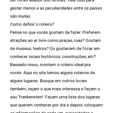
ser fortes aliados dos turistas. Vale tudo para
gastar menos e as peculiaridades entre os países
são muitas.
Como definir o roteiro?
Pense no que vocês gostam de fazer. Preferem
atrações ao ar livre como praças, ruas? Gostam
de museus, teatros? Ou gostariam de focar em
conhecer locais históricos, construções, etc?
Baseado nisso, montem o roteiro ideal pra
vocês. Aqui no site temos alguns roteiros de
alguns lugares. Busque em outros locais
também, vejam o que mais interessa e façam o
seu ‘frankenstein’. Façam uma lista dos lugares
que querem conhecer por dia e depois coloquem