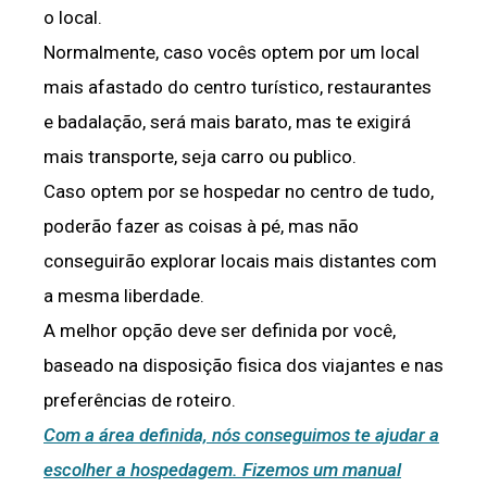
o local.
Normalmente, caso vocês optem por um local
mais afastado do centro turístico, restaurantes
e badalação, será mais barato, mas te exigirá
mais transporte, seja carro ou publico.
Caso optem por se hospedar no centro de tudo,
poderão fazer as coisas à pé, mas não
conseguirão explorar locais mais distantes com
a mesma liberdade.
A melhor opção deve ser definida por você,
baseado na disposição fisica dos viajantes e nas
preferências de roteiro.
Com a área definida, nós conseguimos te ajudar a
escolher a hospedagem. Fizemos um manual