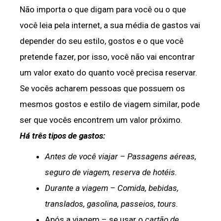
Não importa o que digam para você ou o que
você leia pela internet, a sua média de gastos vai
depender do seu estilo, gostos e o que você
pretende fazer, por isso, você não vai encontrar
um valor exato do quanto você precisa reservar.
Se vocês acharem pessoas que possuem os
mesmos gostos e estilo de viagem similar, pode
ser que vocês encontrem um valor próximo.
Há três tipos de gastos:
Antes de você viajar – Passagens aéreas,
seguro de viagem, reserva de hotéis.
Durante a viagem – Comida, bebidas,
translados, gasolina, passeios, tours.
Após a viagem – se usar o
cartão de