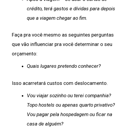
crédito, terá gastos e dívidas para depois
que a viagem chegar ao fim.
Faça pra você mesmo as seguintes perguntas
que vão influenciar pra você determinar o seu
orçamento:
Quais lugares pretendo conhecer?
Isso acarretará custos com deslocamento.
Vou viajar sozinho ou terei companhia?
Topo hostels ou apenas quarto privativo?
Vou pagar pela hospedagem ou ficar na
casa de alguém?