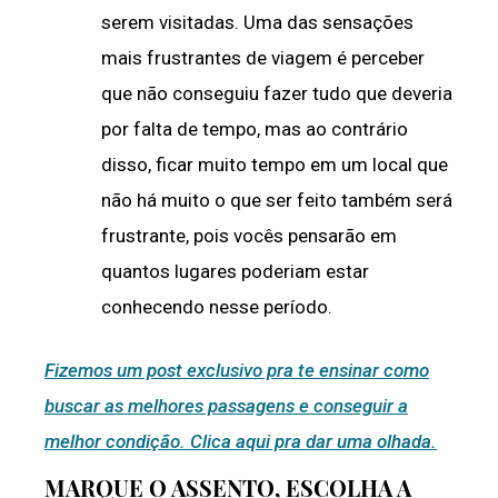
serem visitadas. Uma das sensações
mais frustrantes de viagem é perceber
que não conseguiu fazer tudo que deveria
por falta de tempo, mas ao contrário
disso, ficar muito tempo em um local que
não há muito o que ser feito também será
frustrante, pois vocês pensarão em
quantos lugares poderiam estar
conhecendo nesse período.
Fizemos um post exclusivo pra te ensinar como
buscar as melhores passagens e conseguir a
melhor condição. Clica aqui pra dar uma olhada.
MARQUE O ASSENTO, ESCOLHA A