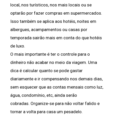
local, nos turísticos, nos mais locais ou se
optarão por fazer compras em supermercados.
Isso também se aplica aos hotéis, noites em
albergues, acampamentos ou casas por
temporada sairão mais em conta do que hotéis
de luxo.
O mais importante é ter o controle para o
dinheiro não acabar no meio da viagem. Uma
dica é calcular quanto se pode gastar
diariamente e ir compensando nos demais dias,
sem esquecer que as contas mensais como luz,
água, condomínio, etc, ainda serão
cobradas.
Organize-se para não voltar falido e
tornar a volta para casa um pesadelo.