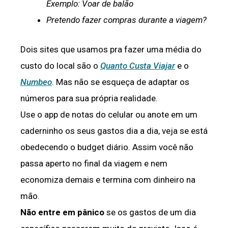
Exemplo: Voar de balão
Pretendo fazer compras durante a viagem?
Dois sites que usamos pra fazer uma média do
custo do local são o
Quanto Custa Viajar
e o
Numbeo
. Mas não se esqueça de adaptar os
números para sua própria realidade.
Use o app de notas do celular ou anote em um
caderninho os seus gastos dia a dia, veja se está
obedecendo o budget diário. Assim você não
passa aperto no final da viagem e nem
economiza demais e termina com dinheiro na
mão.
Não entre em pânico
se os gastos de um dia