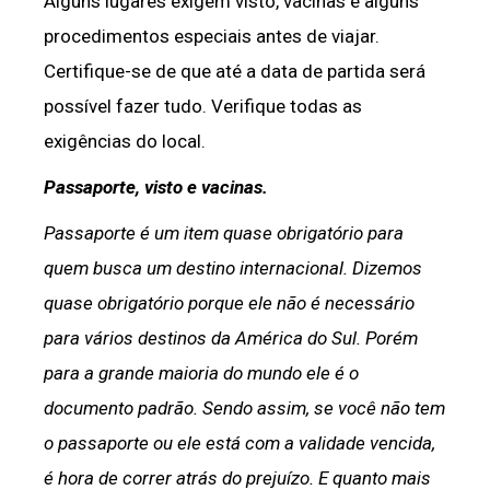
Alguns lugares exigem visto, vacinas e alguns
procedimentos especiais antes de viajar.
Certifique-se de que até a data de partida será
possível fazer tudo. Verifique todas as
exigências do local.
Passaporte, visto e vacinas.
Passaporte é um item quase obrigatório para
quem busca um destino internacional. Dizemos
quase obrigatório porque ele não é necessário
para vários destinos da América do Sul. Porém
para a grande maioria do mundo ele é o
documento padrão. Sendo assim, se você não tem
o passaporte ou ele está com a validade vencida,
é hora de correr atrás do prejuízo. E quanto mais