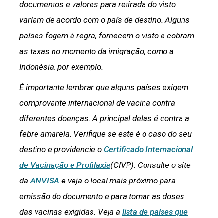
documentos e valores para retirada do visto
variam de acordo com o país de destino. Alguns
países fogem à regra, fornecem o visto e cobram
as taxas no momento da imigração, como a
Indonésia, por exemplo.
É importante lembrar que alguns países exigem
comprovante internacional de vacina contra
diferentes doenças. A principal delas é contra a
febre amarela. Verifique se este é o caso do seu
destino e providencie o
Certificado Internacional
de Vacinação e Profilaxia
(CIVP). Consulte o site
da
ANVISA
e veja o local mais próximo para
emissão do documento e para tomar as doses
das vacinas exigidas.
Veja a
lista de países que