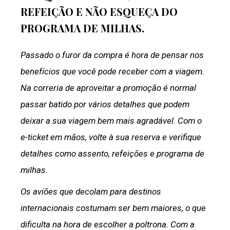
REFEIÇÃO E NÃO ESQUEÇA DO
PROGRAMA DE MILHAS.
Passado o furor da compra é hora de pensar nos
benefícios que você pode receber com a viagem.
Na correria de aproveitar a promoção é normal
passar batido por vários detalhes que podem
deixar a sua viagem bem mais agradável. Com o
e-ticket em mãos, volte à sua reserva e verifique
detalhes como assento, refeições e programa de
milhas.
Os aviões que decolam para destinos
internacionais costumam ser bem maiores, o que
dificulta na hora de escolher a poltrona. Com a