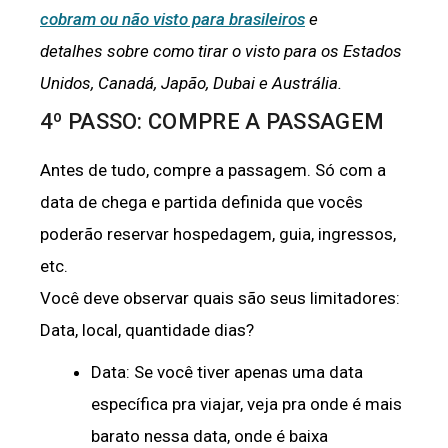
cobram ou não visto para brasileiros
e
detalhes
sobre
como tirar o visto para os Estados
Unidos, Canadá, Japão, Dubai e Austrália.
4º PASSO: COMPRE A PASSAGEM
Antes de tudo, compre a passagem. Só com a
data de chega e partida definida que vocês
poderão reservar hospedagem, guia, ingressos,
etc.
Você deve observar quais são seus limitadores:
Data, local, quantidade dias?
Data: Se você tiver apenas uma data
específica pra viajar, veja pra onde é mais
barato nessa data, onde é baixa