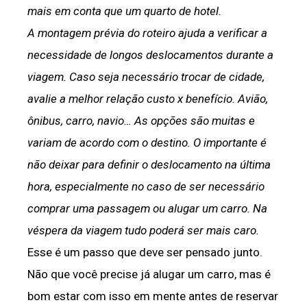
mais em conta que um quarto de hotel.
A montagem prévia do roteiro ajuda a verificar a
necessidade de longos deslocamentos durante a
viagem. Caso seja necessário trocar de cidade,
avalie a melhor relação custo x benefício. Avião,
ônibus, carro, navio… As opções são muitas e
variam de acordo com o destino. O importante é
não deixar para definir o deslocamento na última
hora, especialmente no caso de ser necessário
comprar uma passagem ou alugar um carro. Na
véspera da viagem tudo poderá ser mais caro.
Esse é um passo que deve ser pensado junto.
Não que você precise já alugar um carro, mas é
bom estar com isso em mente antes de reservar