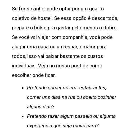
Se for sozinho, pode optar por um quarto
coletivo de hostel. Se essa opção é descartada,
prepare o bolso pra gastar pelo menos o dobro.
Se você vai viajar com companhia, você pode
alugar uma casa ou um espaço maior para
todos, isso vai baixar bastante os custos
individuais. Veja no nosso post de como
escolher onde ficar.
Pretendo comer só em restaurantes,
comer uns dias na rua ou aceito cozinhar
alguns dias?
Pretendo fazer algum passeio ou alguma
experiência que seja muito cara?