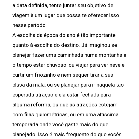
a data definida, tente juntar seu objetivo de
viagem à um lugar que possa te oferecer isso
nesse período.
A escolha da época do ano é tão importante
quanto à escolha do destino. Já imaginou se
planejar fazer uma caminhada numa montanha e
o tempo estar chuvoso, ou viajar para ver neve e
curtir um friozinho e nem sequer tirar a sua
blusa da mala, ou se planejar para ir naquela tão
esperada atração e ela estar fechada para
alguma reforma, ou que as atrações estejam
com filas quilométricas, ou em uma altíssima
temporada onde você gaste mais do que
planejado. Isso é mais frequente do que vocês