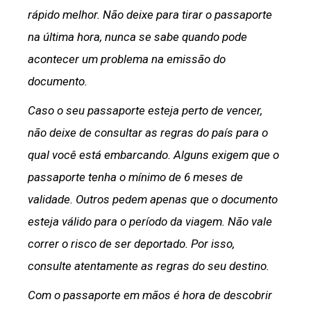
rápido melhor. Não deixe para tirar o passaporte
na última hora, nunca se sabe quando pode
acontecer um problema na emissão do
documento.
Caso o seu passaporte esteja perto de vencer,
não deixe de consultar as regras do país para o
qual você está embarcando. Alguns exigem que o
passaporte tenha o mínimo de 6 meses de
validade. Outros pedem apenas que o documento
esteja válido para o período da viagem. Não vale
correr o risco de ser deportado. Por isso,
consulte atentamente as regras do seu destino.
Com o passaporte em mãos é hora de descobrir