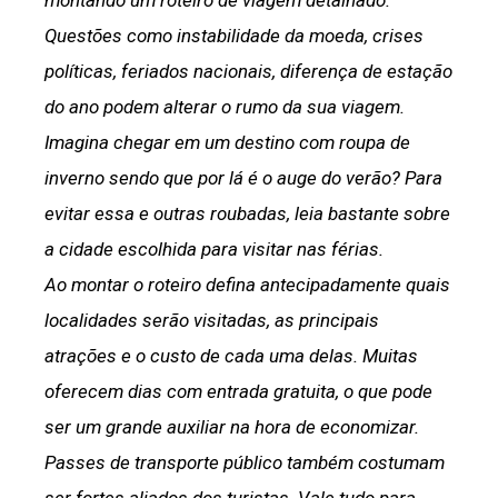
montando um roteiro de viagem detalhado.
Questões como instabilidade da moeda, crises
políticas, feriados nacionais, diferença de estação
do ano podem alterar o rumo da sua viagem.
Imagina chegar em um destino com roupa de
inverno sendo que por lá é o auge do verão? Para
evitar essa e outras roubadas, leia bastante sobre
a cidade escolhida para visitar nas férias.
Ao montar o roteiro defina antecipadamente quais
localidades serão visitadas, as principais
atrações e o custo de cada uma delas. Muitas
oferecem dias com entrada gratuita, o que pode
ser um grande auxiliar na hora de economizar.
Passes de transporte público também costumam