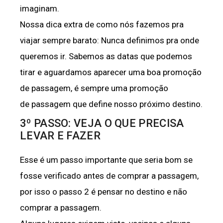
imaginam.
Nossa dica extra de como nós fazemos pra
viajar sempre barato: Nunca definimos pra onde
queremos ir. Sabemos as datas que podemos
tirar e aguardamos aparecer uma boa promoção
de passagem, é sempre uma promoção
de passagem que define nosso próximo destino.
3º PASSO: VEJA O QUE PRECISA
LEVAR E FAZER
Esse é um passo importante que seria bom se
fosse verificado antes de comprar a passagem,
por isso o passo 2 é pensar no destino e não
comprar a passagem.