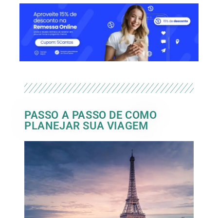
PASSO A PASSO DE COMO
PLANEJAR SUA VIAGEM