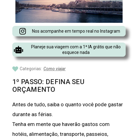
Nos acompanhe em tempo real no Instagram
Planeje sua viagem com a 1ª IA grátis que não
esquece nada
Categorias:
Como viajar
1º PASSO: DEFINA SEU
ORÇAMENTO
Antes de tudo, saiba o quanto você pode gastar
durante as férias.
Tenha em mente que haverão gastos com
hotéis, alimentação, transporte, passeios,