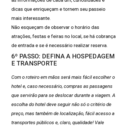
as informações de cada um, curiosidades e
dicas que enriqueçam e tornem seu passeio
mais interessante.
Não esqueçam de observar o horário das
atrações, festas e feiras no local, se há cobrança
de entrada e se é necessário realizar reserva.
6º PASSO: DEFINA A HOSPEDAGEM
E TRANSPORTE
Com o roteiro em mãos será mais fácil escolher o
hotel
e, caso necessário, compras as passagens
que servirão para se deslocar durante a viagem. A
escolha do hotel deve seguir não só o critério de
preço, mas também de localização, fácil acesso a
transportes públicos e, claro, qualidade! Vale