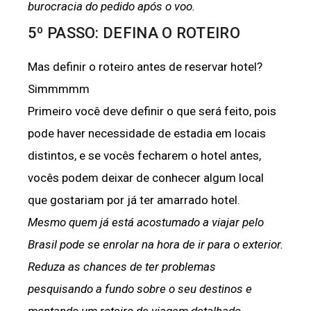
burocracia do pedido após o voo.
5º PASSO: DEFINA O ROTEIRO
Mas definir o roteiro antes de reservar hotel?
Simmmmm
Primeiro você deve definir o que será feito, pois
pode haver necessidade de estadia em locais
distintos, e se vocês fecharem o hotel antes,
vocês podem deixar de conhecer algum local
que gostariam por já ter amarrado hotel.
Mesmo quem já está acostumado a viajar pelo
Brasil pode se enrolar na hora de ir para o exterior.
Reduza as chances de ter problemas
pesquisando a fundo sobre o seu destinos e