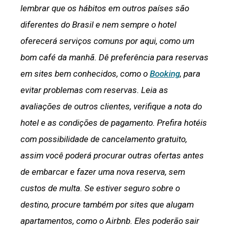
lembrar que os hábitos em outros países são
diferentes do Brasil e nem sempre o hotel
oferecerá serviços comuns por aqui, como um
bom café da manhã. Dê preferência para reservas
em sites bem conhecidos, como o
Booking
, para
evitar problemas com reservas. Leia as
avaliações de outros clientes, verifique a nota do
hotel e as condições de pagamento. Prefira hotéis
com possibilidade de cancelamento gratuito,
assim você poderá procurar outras ofertas antes
de embarcar e fazer uma nova reserva, sem
custos de multa. Se estiver seguro sobre o
destino, procure também por sites que alugam
apartamentos, como o
Airbnb
. Eles poderão sair