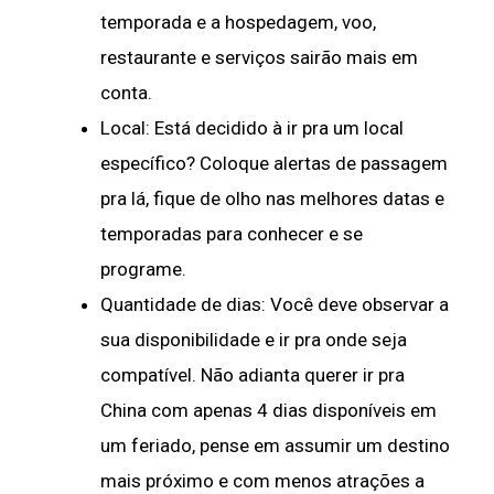
temporada e a hospedagem, voo,
restaurante e serviços sairão mais em
conta.
Local: Está decidido à ir pra um local
específico? Coloque alertas de passagem
pra lá, fique de olho nas melhores datas e
temporadas para conhecer e se
programe.
Quantidade de dias: Você deve observar a
sua disponibilidade e ir pra onde seja
compatível. Não adianta querer ir pra
China com apenas 4 dias disponíveis em
um feriado, pense em assumir um destino
mais próximo e com menos atrações a