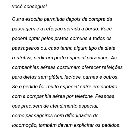
você consegue!
Outra escolha permitida depois da compra da
passagem é a refeição servida à bordo. Você
poderá optar pelos pratos comuns a todos os
passageiros ou, caso tenha algum tipo de dieta
restritiva, pedir um prato especial para você. As
companhias aéreas costumam oferecer refeições
para dietas sem glúten, lactose, carnes e outros.
Se o pedido for muito especial entre em contato
com a companhia aérea por telefone. Pessoas
que precisem de atendimento especial,
como passageiros com dificuldades de
locomoção, também devem explicitar os pedidos.