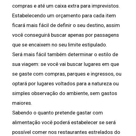
compras e até um caixa extra para imprevistos.
Estabelecendo um orçamento para cada item
ficará mais fácil de definir o seu destino, assim
você conseguirá buscar apenas por passagens
que se encaixem no seu limite estipulado.
Será mais fácil também determinar o estilo de
sua viagem: se você vai buscar lugares em que
se gaste com compras, parques e ingressos, ou
optará por lugares voltados para a natureza ou
simples observação do ambiente, sem gastos
maiores.
Sabendo o quanto pretende gastar com
alimentação você poderá estabelecer se será
possível comer nos restaurantes estrelados do