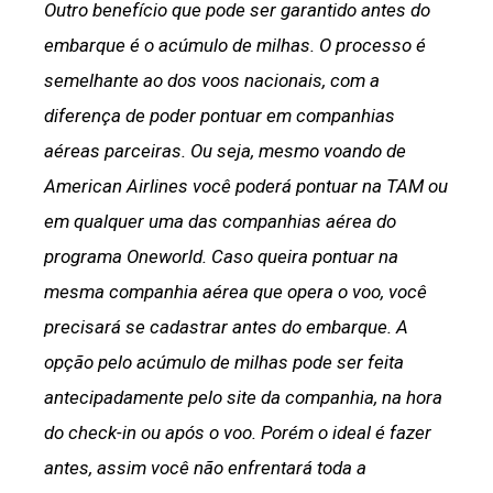
Outro benefício que pode ser garantido antes do
embarque é o acúmulo de milhas. O processo é
semelhante ao dos voos nacionais, com a
diferença de poder pontuar em companhias
aéreas parceiras. Ou seja, mesmo voando de
American Airlines você poderá pontuar na TAM ou
em qualquer uma das companhias aérea do
programa Oneworld. Caso queira pontuar na
mesma companhia aérea que opera o voo, você
precisará se cadastrar antes do embarque. A
opção pelo acúmulo de milhas pode ser feita
antecipadamente pelo site da companhia, na hora
do check-in ou após o voo. Porém o ideal é fazer
antes, assim você não enfrentará toda a