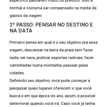
específico passarem muito do previsto. Isso é
normal e costuma ser compensado na média de
gastos da viagem.
2º PASSO: PENSAR NO DESTINO E
NA DATA
Primeiro pense em qual é o seu objetivo pra essa
viagem, descansar na beira da praia sem fazer
nada, ver neve, praticar esportes radicais, fazer
caminhadas numa montanha, passear pelas
cidades…
Definindo seu objetivo, você pode começar a
pesquisar quais lugares oferecem o que você
busca e em que época do ano, assim, é possível
determinar quando você irá. Caso você já tenha