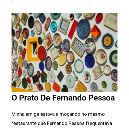
O Prato De Fernando Pessoa
Minha amiga estava almoçando no mesmo
restaurante que Fernando Pessoa frequentava