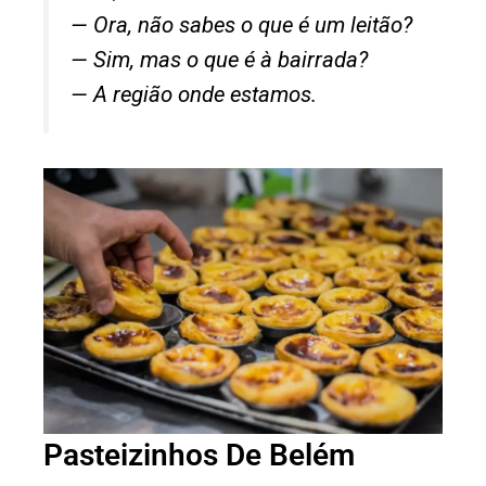
— Ora, não sabes o que é um leitão?
— Sim, mas o que é à bairrada?
— A região onde estamos.
Pasteizinhos De Belém