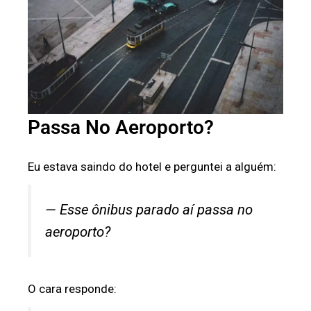
Passa No Aeroporto?
Eu estava saindo do hotel e perguntei a alguém:
— Esse ônibus parado aí passa no
aeroporto?
O cara responde: