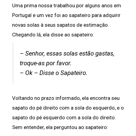
Uma prima nossa trabalhou por alguns anos em
Portugal e um vez foi ao sapateiro para adquirir
novas solas à seus sapatos de estimação.
Chegando lá, ela disse ao sapateiro:
– Senhor, essas solas estão gastas,
troque-as por favor.
– Ok – Disse o Sapateiro.
Voltando no prazo informado, ela encontra seu
sapato do pé direito com a sola do esquerdo, e o
sapato do pé esquerdo com a sola do direito.
Sem entender, ela perguntou ao sapateiro: