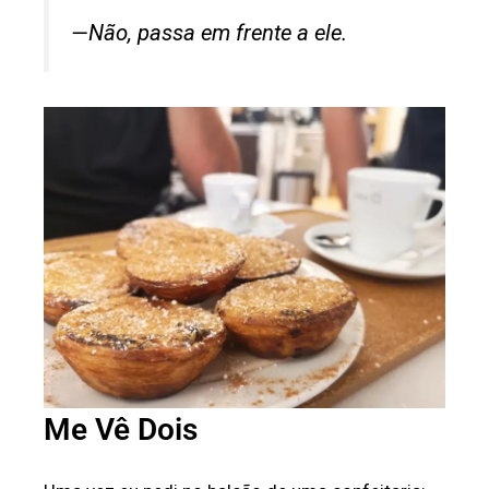
—Não, passa em frente a ele.
Me Vê Dois