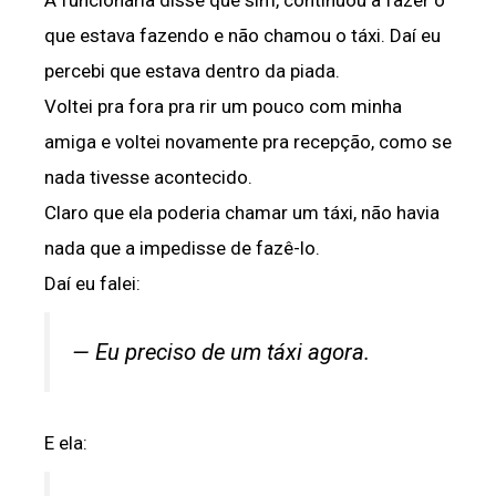
que estava fazendo e não chamou o táxi. Daí eu
percebi que estava dentro da piada.
Voltei pra fora pra rir um pouco com minha
amiga e voltei novamente pra recepção, como se
nada tivesse acontecido.
Claro que ela poderia chamar um táxi, não havia
nada que a impedisse de fazê-lo.
Daí eu falei:
— Eu preciso de um táxi agora.
E ela: