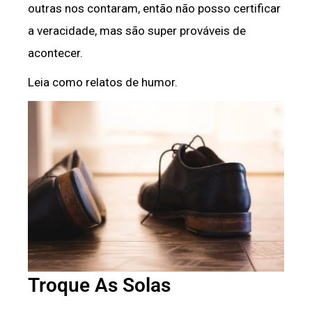
outras nos contaram, então não posso certificar
a veracidade, mas são super prováveis de
acontecer.
Leia como relatos de humor.
Troque As Solas