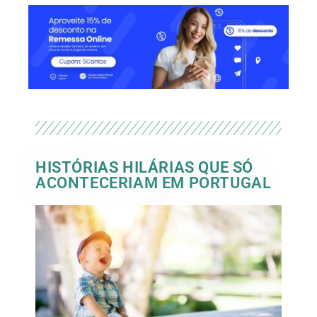
HISTÓRIAS HILÁRIAS QUE SÓ
ACONTECERIAM EM PORTUGAL