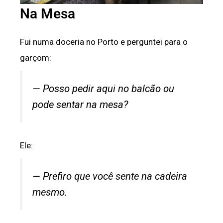
Na Mesa
Fui numa doceria no Porto e perguntei para o
garçom:
— Posso pedir aqui no balcão ou
pode sentar na mesa?
Ele:
— Prefiro que você sente na cadeira
mesmo.