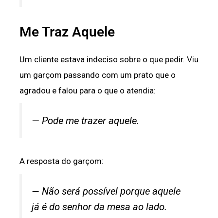
Me Traz Aquele
Um cliente estava indeciso sobre o que pedir. Viu
um garçom passando com um prato que o
agradou e falou para o que o atendia:
— Pode me trazer aquele.
A resposta do garçom:
— Não será possível porque aquele
já é do senhor da mesa ao lado.