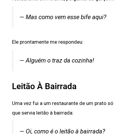
— Mas como vem esse bife aqui?
Ele prontamente me respondeu:
— Alguém o traz da cozinha!
Leitão À Bairrada
Uma vez fui a um restaurante de um prato só
que servia leitão à bairrada:
— Oi, como é o leitão à bairrada?