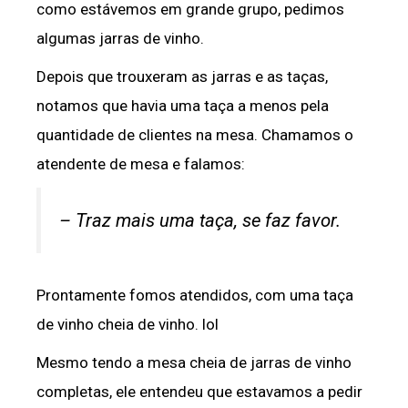
como estávemos em grande grupo, pedimos
algumas jarras de vinho.
Depois que trouxeram as jarras e as taças,
notamos que havia uma taça a menos pela
quantidade de clientes na mesa. Chamamos o
atendente de mesa e falamos:
– Traz mais uma taça, se faz favor.
Prontamente fomos atendidos, com uma taça
de vinho cheia de vinho. lol
Mesmo tendo a mesa cheia de jarras de vinho
completas, ele entendeu que estavamos a pedir