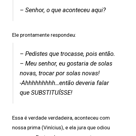
– Senhor, o que aconteceu aqui?
Ele prontamente respondeu:
– Pedistes que trocasse, pois então.
– Meu senhor, eu gostaria de solas
novas, trocar por solas novas!
-Ahhhhhhhhh…então deveria falar
que SUBSTITUÍSSE!
Essa é verdade verdadeira, aconteceu com
nossa prima (Vinícius), e ela jura que odiou