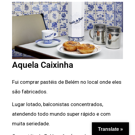
Aquela Caixinha
Fui comprar pastéis de Belém no local onde eles
são fabricados.
Lugar lotado, balconistas concentrados,
atendendo todo mundo super rápido e com
muita seriedade.
Translate »