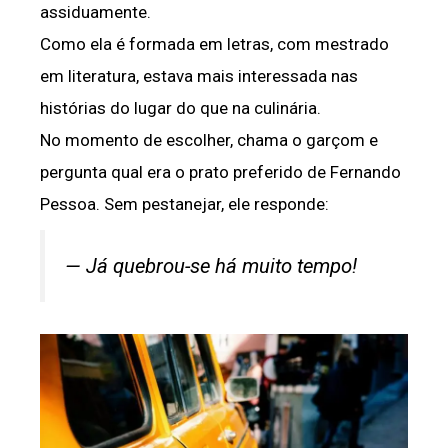
assiduamente.
Como ela é formada em letras, com mestrado
em literatura, estava mais interessada nas
histórias do lugar do que na culinária.
No momento de escolher, chama o garçom e
pergunta qual era o prato preferido de Fernando
Pessoa. Sem pestanejar, ele responde:
— Já quebrou-se há muito tempo!