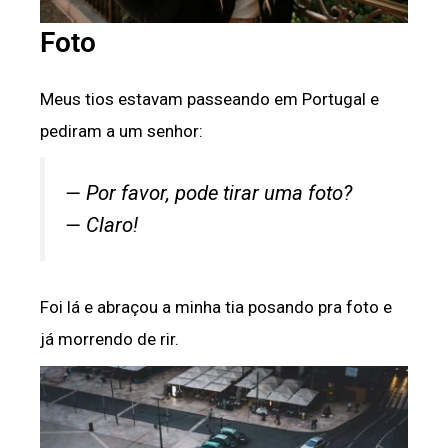
Foto
Meus tios estavam passeando em Portugal e
pediram a um senhor:
— Por favor, pode tirar uma foto?
— Claro!
Foi lá e abraçou a minha tia posando pra foto e
já morrendo de rir.