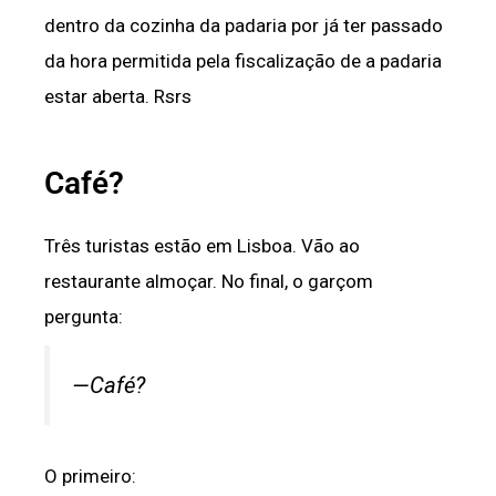
dentro da cozinha da padaria por já ter passado
da hora permitida pela fiscalização de a padaria
estar aberta. Rsrs
Café?
Três turistas estão em Lisboa. Vão ao
restaurante almoçar. No final, o garçom
pergunta:
—Café?
O primeiro: