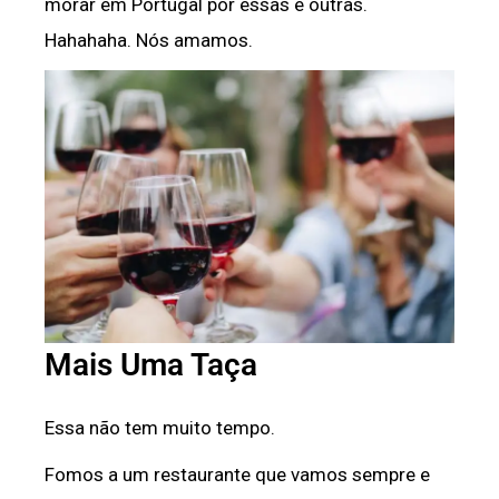
morar em Portugal por essas e outras.
Hahahaha. Nós amamos.
Mais Uma Taça
Essa não tem muito tempo.
Fomos a um restaurante que vamos sempre e