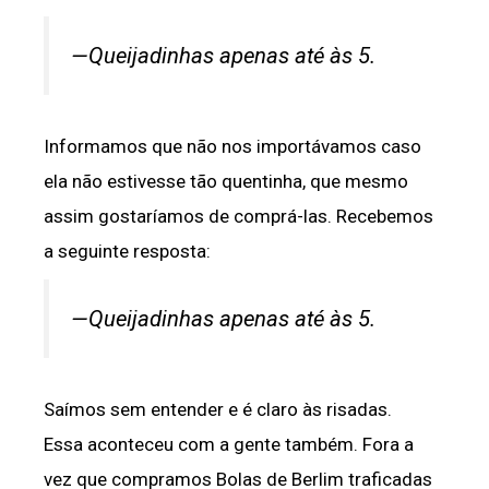
—Queijadinhas apenas até às 5.
Informamos que não nos importávamos caso
ela não estivesse tão quentinha, que mesmo
assim gostaríamos de comprá-las. Recebemos
a seguinte resposta:
—Queijadinhas apenas até às 5.
Saímos sem entender e é claro às risadas.
Essa aconteceu com a gente também. Fora a
vez que compramos Bolas de Berlim traficadas