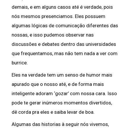
demais, e em alguns casos até é verdade, pois
nós mesmos presenciamos. Eles possuem
algumas lógicas de comunicação diferentes das
nossas, e isso pudemos observar nas
discussões e debates dentro das universidades
que frequentamos, mas não tem nada a ver com
burrice.
Eles na verdade tem um senso de humor mais
apurado que o nosso até, e de forma mais
inteligente adoram ‘gozar’ com nossa cara. Isso
pode te gerar inúmeros momentos divertidos,
dê corda pra eles e saiba levar de boa.
Algumas das historias à seguir nós vivemos,