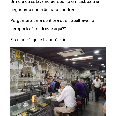
Um dia eu estava no aeroporto em Lisboa e ia
pegar uma conexão para Londres.
Perguntei a uma senhora que trabalhava no
aeroporto: “Londres é aqui?”.
Ela disse “aqui é Lisboa” e riu.