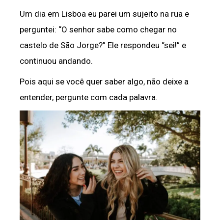
Um dia em Lisboa eu parei um sujeito na rua e
perguntei: “O senhor sabe como chegar no
castelo de São Jorge?” Ele respondeu “sei!” e
continuou andando.
Pois aqui se você quer saber algo, não deixe a
entender, pergunte com cada palavra.