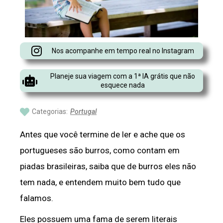
Nos acompanhe em tempo real no Instagram
Planeje sua viagem com a 1ª IA grátis que não
esquece nada
Categorias:
Portugal
Antes que você termine de ler e ache que os
portugueses são burros, como contam em
piadas brasileiras, saiba que de burros eles não
tem nada, e entendem muito bem tudo que
falamos.
Eles possuem uma fama de serem literais