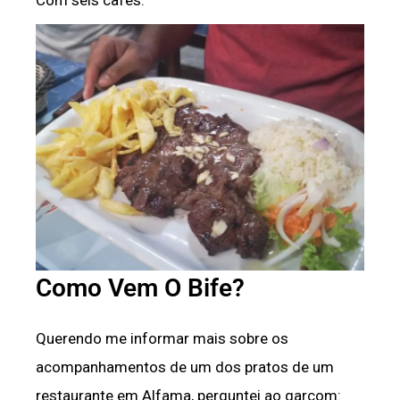
Com seis cafés.
Como Vem O Bife?
Querendo me informar mais sobre os
acompanhamentos de um dos pratos de um
restaurante em Alfama, perguntei ao garçom: