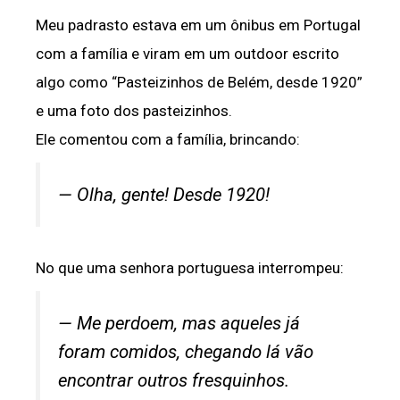
Meu padrasto estava em um ônibus em Portugal
com a família e viram em um outdoor escrito
algo como “Pasteizinhos de Belém, desde 1920”
e uma foto dos pasteizinhos.
Ele comentou com a família, brincando:
— Olha, gente! Desde 1920!
No que uma senhora portuguesa interrompeu:
— Me perdoem, mas aqueles já
foram comidos, chegando lá vão
encontrar outros fresquinhos.