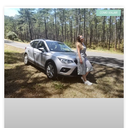
COMO VIAJAR