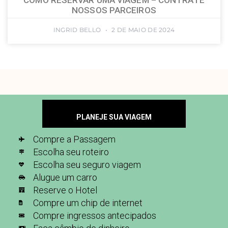
NOSSOS PARCEIROS
INGRID BELLO
2 DE MAIO DE 2024
PLANEJE SUA VIAGEM
Compre a Passagem
Escolha seu roteiro
Escolha seu seguro viagem
Alugue um carro
Reserve o Hotel
Compre um chip de internet
Compre ingressos antecipados