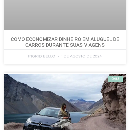
COMO ECONOMIZAR DINHEIRO EM ALUGUEL DE
CARROS DURANTE SUAS VIAGENS
INGRID BELLO
1 DE AGOSTO DE 2024
CHILE