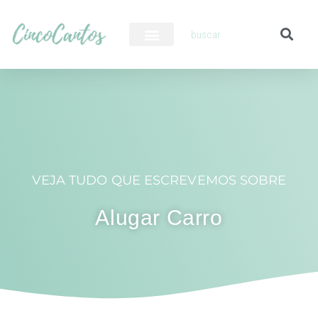
PILOTO AUTOMÁTICO
VEJA TUDO QUE ESCREVEMOS SOBRE
Alugar Carro