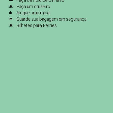
Faça câmbio de dinheiro
Faça um cruzeiro
Alugue uma mala
Guarde sua bagagem em segurança
Bilhetes para Ferries