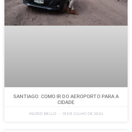
SANTIAGO: COMO IR DO AEROPORTO PARA A
CIDADE
INGRID BELLO
19 DE JULHO DE 2024