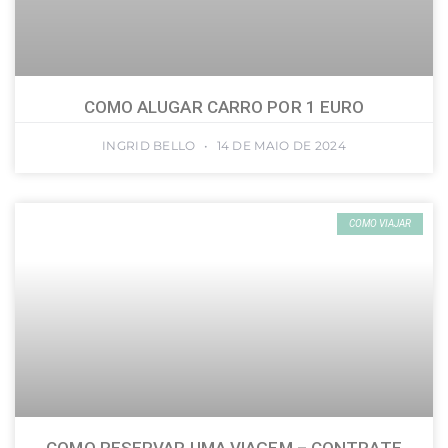
COMO ALUGAR CARRO POR 1 EURO
INGRID BELLO
14 DE MAIO DE 2024
COMO VIAJAR
COMO RESERVAR UMA VIAGEM – CONTRATE