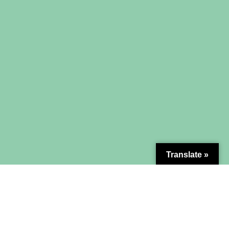
Translate »