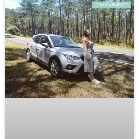
COMO VIAJAR MELHOR