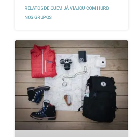
RELATOS DE QUEM JÁ VIAJOU COM HURB
NOS GRUPOS