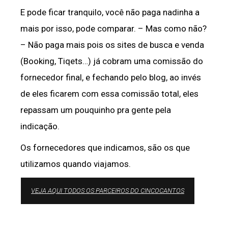
E pode ficar tranquilo, você não paga nadinha a
mais por isso, pode comparar. – Mas como não?
– Não paga mais pois os sites de busca e venda
(Booking, Tiqets…) já cobram uma comissão do
fornecedor final, e fechando pelo blog, ao invés
de eles ficarem com essa comissão total, eles
repassam um pouquinho pra gente pela
indicação.
Os fornecedores que indicamos, são os que
utilizamos quando viajamos.
VEJA AQUI TODOS OS PARCEIROS DO CINCOCANTOS