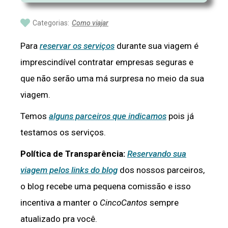
Categorias:
Como viajar
Para
reservar os serviços
durante sua viagem é
imprescindível contratar empresas seguras e
que não serão uma má surpresa no meio da sua
viagem.
Temos
alguns parceiros que indicamos
pois já
testamos os serviços.
Política de Transparência:
Reservando sua
viagem pelos links do blog
dos nossos parceiros,
o blog recebe uma pequena comissão e isso
incentiva a manter o
CincoCantos
sempre
atualizado pra você.