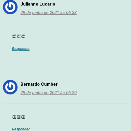
Julianne Lucario
29 de junho de 2021 às 06:33
👏👏👏
Responder
Bernardo Cumber
29 de junho de 2021 às 05:20
👏👏👏
Responder