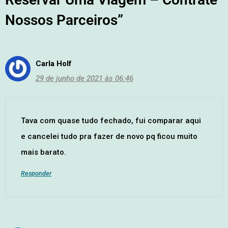
Nossos Parceiros”
Carla Holf
29 de junho de 2021 às 06:46
Tava com quase tudo fechado, fui comparar aqui
e cancelei tudo pra fazer de novo pq ficou muito
mais barato.
Responder