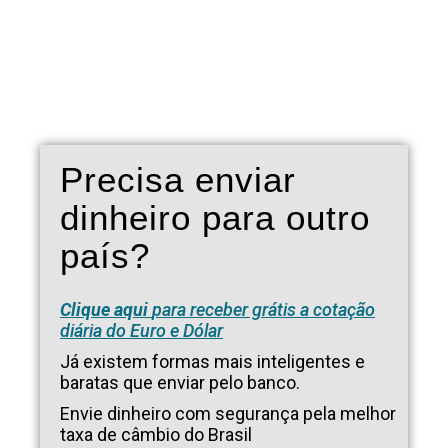
Precisa enviar
dinheiro para outro
país?
Clique aqui
para receber grátis a cotação
diária do Euro e Dólar
Já existem formas mais inteligentes e
baratas que enviar pelo banco.
Envie dinheiro com segurança pela melhor
taxa de câmbio do Brasil