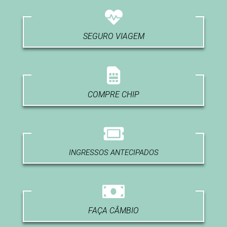
SEGURO VIAGEM
COMPRE CHIP
INGRESSOS ANTECIPADOS
FAÇA CÂMBIO