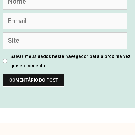
Salvar meus dados neste navegador para a próxima vez
que eu comentar.