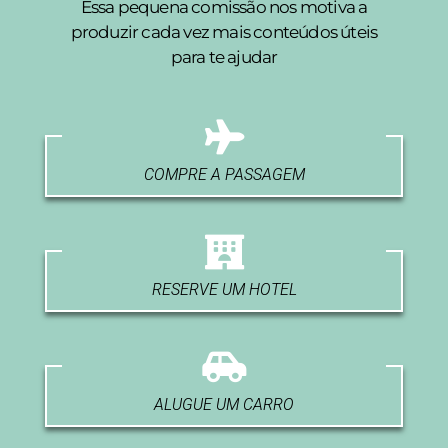
Essa pequena comissão nos motiva a
produzir cada vez mais conteúdos úteis
para te ajudar
COMPRE A PASSAGEM
RESERVE UM HOTEL
ALUGUE UM CARRO