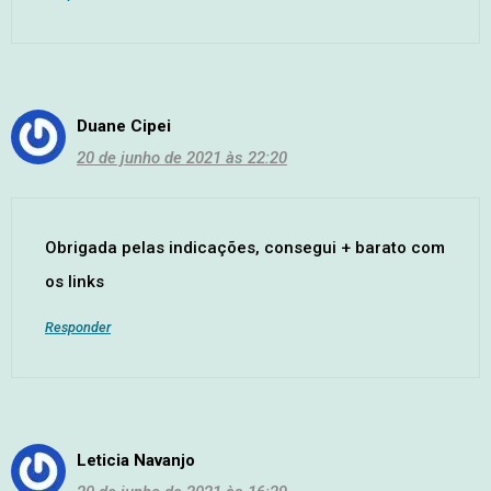
Duane Cipei
20 de junho de 2021 às 22:20
Obrigada pelas indicações, consegui + barato com
os links
Responder
Leticia Navanjo