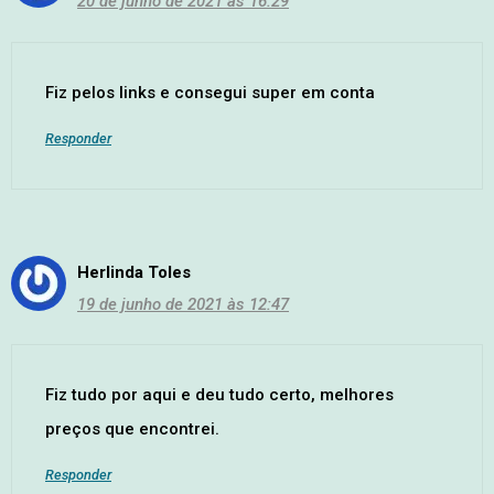
20 de junho de 2021 às 16:29
Fiz pelos links e consegui super em conta
Responder
Herlinda Toles
19 de junho de 2021 às 12:47
Fiz tudo por aqui e deu tudo certo, melhores
preços que encontrei.
Responder