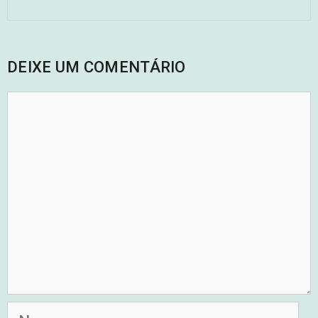
DEIXE UM COMENTÁRIO