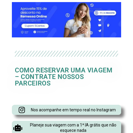
COMO RESERVAR UMA VIAGEM
– CONTRATE NOSSOS
PARCEIROS
Nos acompanhe em tempo real no Instagram
Planeje sua viagem com a 1ª IA grátis que não
esquece nada