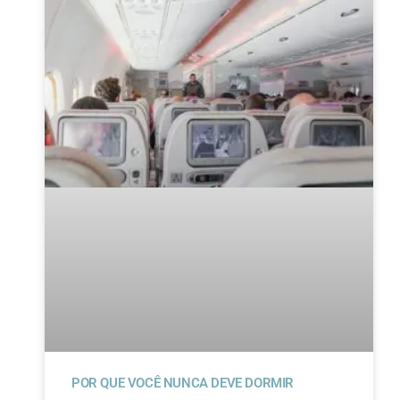
POR QUE VOCÊ NUNCA DEVE DORMIR