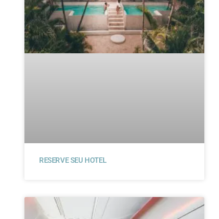
RESERVE SEU HOTEL​