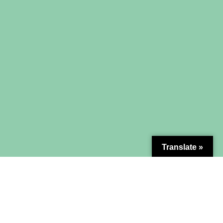
Translate »