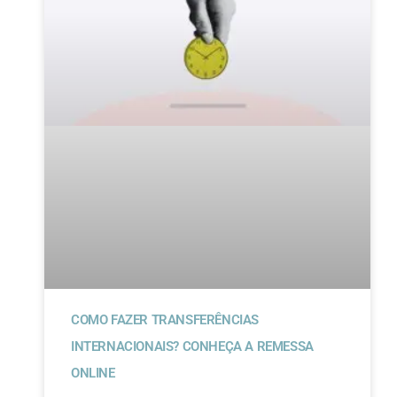
COMO FAZER TRANSFERÊNCIAS
INTERNACIONAIS? CONHEÇA A REMESSA
ONLINE