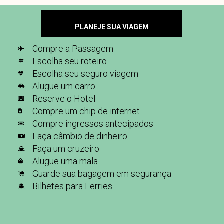
PLANEJE SUA VIAGEM
Compre a Passagem
Escolha seu roteiro
Escolha seu seguro viagem
Alugue um carro
Reserve o Hotel
Compre um chip de internet
Compre ingressos antecipados
Faça câmbio de dinheiro
Faça um cruzeiro
Alugue uma mala
Guarde sua bagagem em segurança
Bilhetes para Ferries