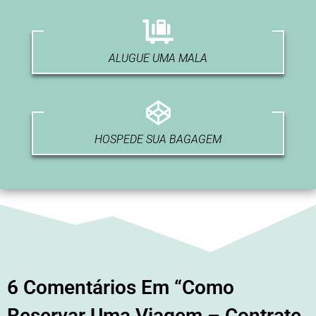
ALUGUE UMA MALA
HOSPEDE SUA BAGAGEM
6 Comentários Em “Como
Reservar Uma Viagem – Contrate