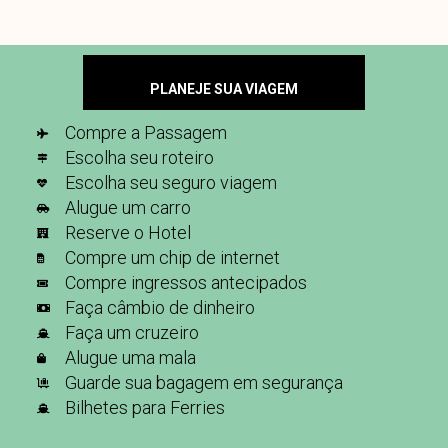
PLANEJE SUA VIAGEM
Compre a Passagem
Escolha seu roteiro
Escolha seu seguro viagem
Alugue um carro
Reserve o Hotel
Compre um chip de internet
Compre ingressos antecipados
Faça câmbio de dinheiro
Faça um cruzeiro
Alugue uma mala
Guarde sua bagagem em segurança
Bilhetes para Ferries