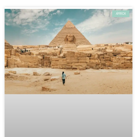
ÁFRICA