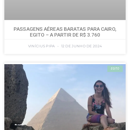
PASSAGENS AÉREAS BARATAS PARA CAIRO,
EGITO – A PARTIR DE R$ 3.760
VINÍCIUS PIPA
12 DE JUNHO DE 2024
EGITO