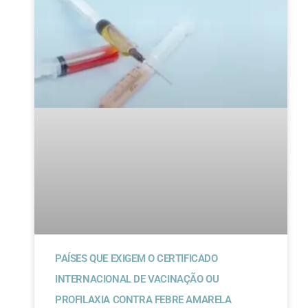
PAÍSES QUE EXIGEM O CERTIFICADO
INTERNACIONAL DE VACINAÇÃO OU
PROFILAXIA CONTRA FEBRE AMARELA