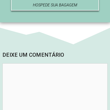
HOSPEDE SUA BAGAGEM
DEIXE UM COMENTÁRIO