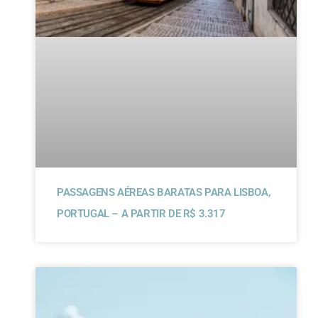
PASSAGENS AÉREAS BARATAS PARA LISBOA,
PORTUGAL – A PARTIR DE R$ 3.317