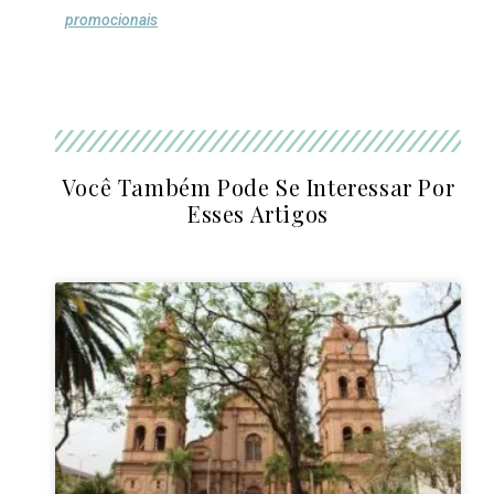
promocionais
Você Também Pode Se Interessar Por
Esses Artigos