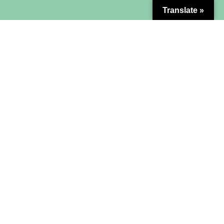
Translate »