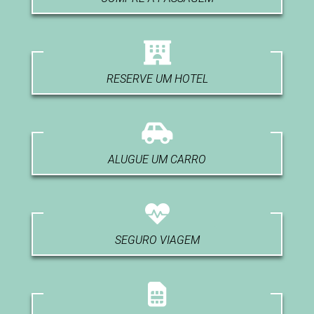
RESERVE UM HOTEL
ALUGUE UM CARRO
SEGURO VIAGEM