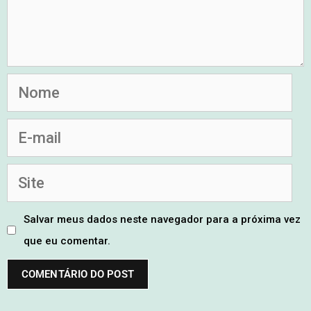
Salvar meus dados neste navegador para a próxima vez
que eu comentar.