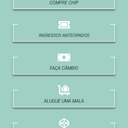
COMPRE CHIP
INGRESSOS ANTECIPADOS
FAÇA CÂMBIO
ALUGUE UMA MALA