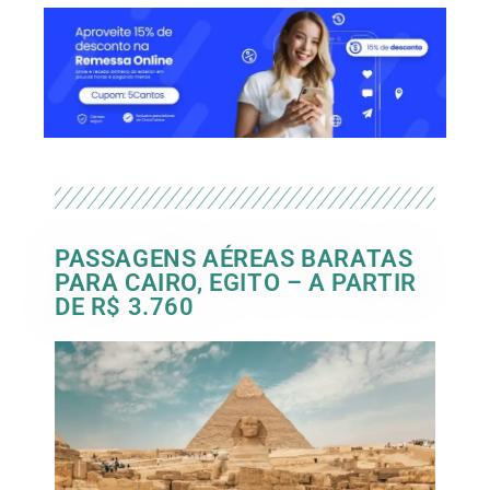
PASSAGENS AÉREAS BARATAS
PARA CAIRO, EGITO – A PARTIR
DE R$ 3.760