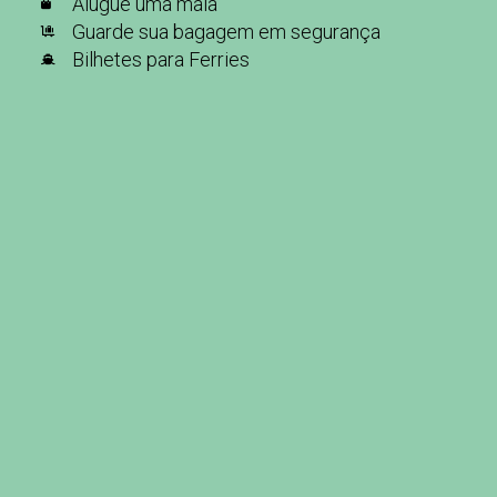
Alugue uma mala
Guarde sua bagagem em segurança
Bilhetes para Ferries