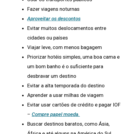
Fazer viagens noturnas
Aproveitar os descontos
Evitar muitos deslocamentos entre
cidades ou países
Viajar leve, com menos bagagem
Priorizar hotéis simples, uma boa cama e
um bom banho é o suficiente para
desbravar um destino
Evitar a alta temporada do destino
Aprender a usar milhas de viagem
Evitar usar cartões de crédito e pagar IOF
–
Compre papel moeda.
Buscar destinos baratos, como Ásia,
África e até alguns na América do Sul.