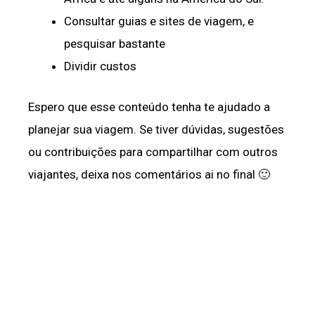
Consultar guias e sites de viagem, e
pesquisar bastante
Dividir custos
Espero que esse conteúdo tenha te ajudado a
planejar sua viagem. Se tiver dúvidas, sugestões
ou contribuições para compartilhar com outros
viajantes, deixa nos comentários ai no final 🙂