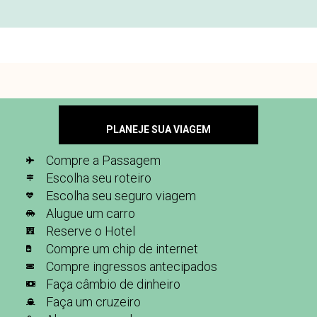
PLANEJE SUA VIAGEM
Compre a Passagem
Escolha seu roteiro
Escolha seu seguro viagem
Alugue um carro
Reserve o Hotel
Compre um chip de internet
Compre ingressos antecipados
Faça câmbio de dinheiro
Faça um cruzeiro