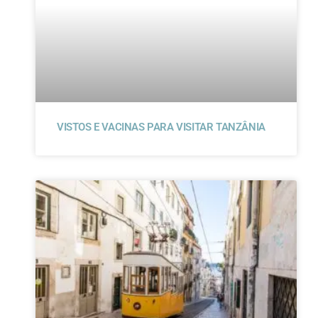
VISTOS E VACINAS PARA VISITAR TANZÂNIA