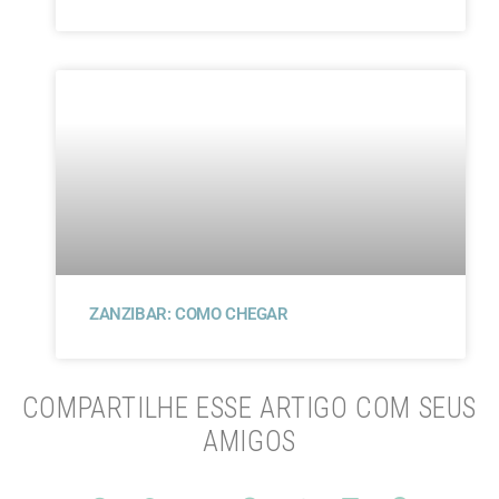
ZANZIBAR: COMO CHEGAR
COMPARTILHE ESSE ARTIGO COM SEUS
AMIGOS