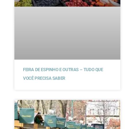
FEIRA DE ESPINHO E OUTRAS – TUDO QUE
VOCÊ PRECISA SABER