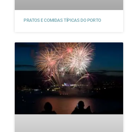
PRATOS E COMIDAS TÍPICAS DO PORTO