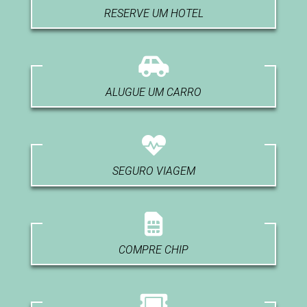
RESERVE UM HOTEL
ALUGUE UM CARRO
SEGURO VIAGEM
COMPRE CHIP