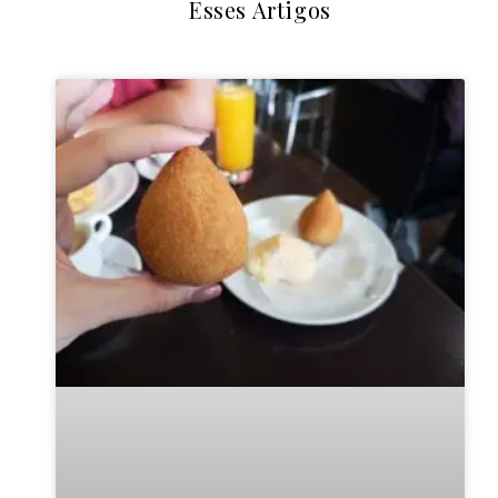
Esses Artigos