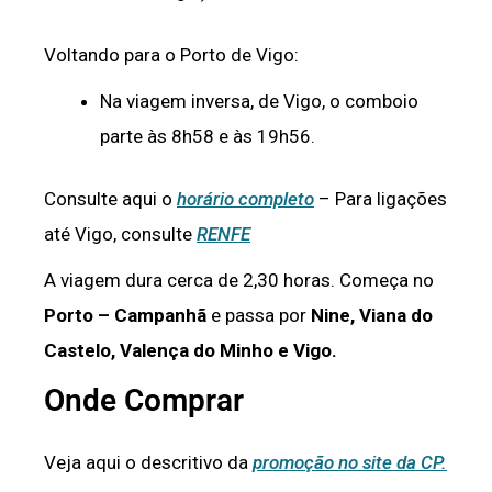
Voltando para o Porto de Vigo:
Na viagem inversa, de Vigo, o comboio
parte às 8h58 e às 19h56.
Consulte aqui o
horário completo
– Para ligações
até Vigo, consulte
RENFE
A viagem dura cerca de 2,30 horas. Começa no
Porto – Campanhã
e passa por
Nine, Viana do
Castelo, Valença do Minho e Vigo.
Onde Comprar
Veja aqui o descritivo da
promoção no site da CP.