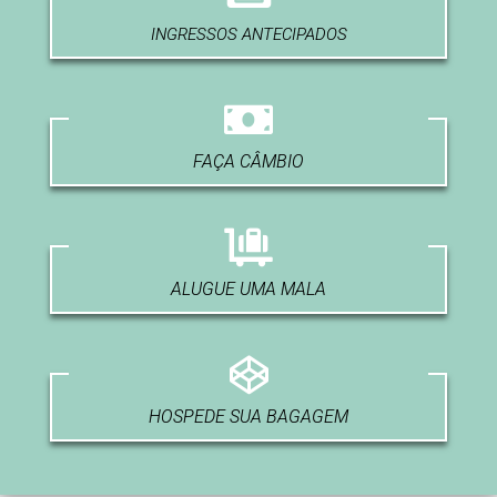
INGRESSOS ANTECIPADOS
FAÇA CÂMBIO
ALUGUE UMA MALA
HOSPEDE SUA BAGAGEM