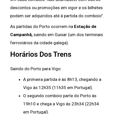
descontos ou promoções em vigor e os bilhetes
podem ser adquiridos até à partida do comboio”.
As partidas do Porto ocorrem na
Estação de
Campanhã,
saindo em Guixar (um dos terminais
ferroviários da cidade galega).
Horários Dos Trens
Saindo do Porto para Vigo:
A primeira partida é às 8h13, chegando a
Vigo às 12h35 (11h35 em Portugal).
O segundo comboio parte do Porto às
19h10 e chega a Vigo às 23h34 (22h34
em Portugal).