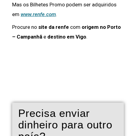
Mas os Bilhetes Promo podem ser adquiridos
em
www.renfe.com
.
Procure no
site da renfe
com
origem no Porto
– Campanhã
e
destino em Vigo
.
Precisa enviar
dinheiro para outro