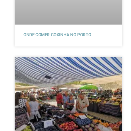
ONDE COMER COXINHA NO PORTO