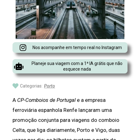
Nos acompanhe em tempo real no Instagram
Planeje sua viagem com a 1ª IA grátis que não
esquece nada
Categorias:
Porto
A
CP-Comboios de Portugal
e a empresa
ferroviária espanhola Renfe lançaram uma
promoção conjunta para viagens do comboio
Celta, que liga diariamente, Porto e Vigo, duas