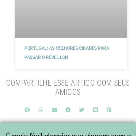
PORTUGAL: AS MELHORES CIDADES PARA
PASSAR O RÉVEILLON
COMPARTILHE ESSE ARTIGO COM SEUS
AMIGOS