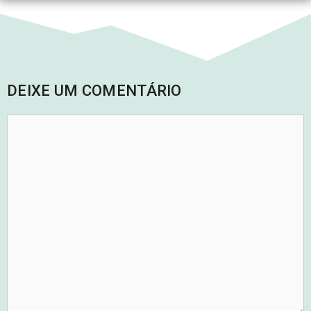
DEIXE UM COMENTÁRIO