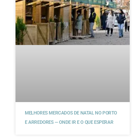
MELHORES MERCADOS DE NATAL NO PORTO
E ARREDORES — ONDE IR E O QUE ESPERAR