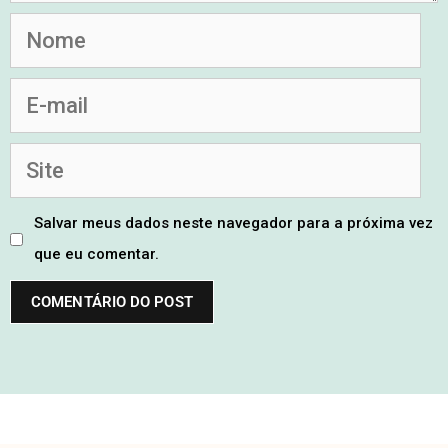
Salvar meus dados neste navegador para a próxima vez
que eu comentar.