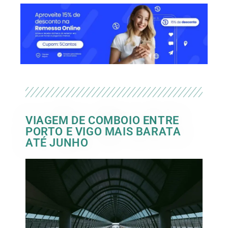
VIAGEM DE COMBOIO ENTRE
PORTO E VIGO MAIS BARATA
ATÉ JUNHO