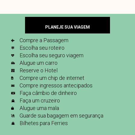
PLANEJE SUA VIAGEM
Compre a Passagem
Escolha seu roteiro
Escolha seu seguro viagem
Alugue um carro
Reserve o Hotel
Compre um chip de internet
Compre ingressos antecipados
Faça câmbio de dinheiro
Faça um cruzeiro
Alugue uma mala
Guarde sua bagagem em segurança
Bilhetes para Ferries