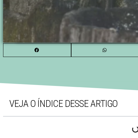
VEJA O ÍNDICE DESSE ARTIGO