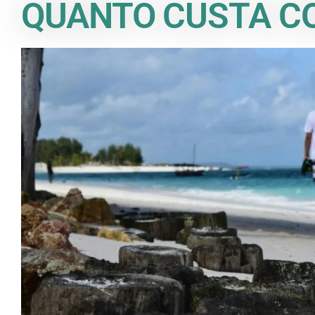
QUANTO CUSTA C