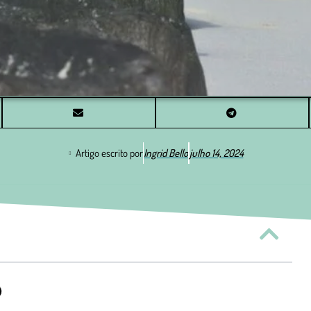
Artigo escrito por
Ingrid Bello
julho 14, 2024