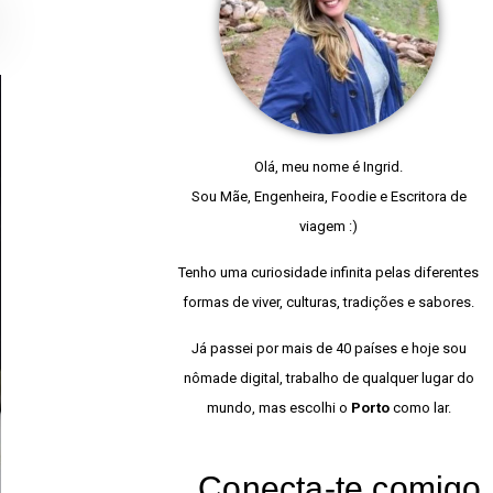
Olá, meu nome é Ingrid.
Sou Mãe, Engenheira, Foodie e Escritora de
viagem :)
Tenho uma curiosidade infinita pelas diferentes
formas de viver, culturas, tradições e sabores.
Já passei por mais de 40 países e hoje sou
nômade digital, trabalho de qualquer lugar do
mundo, mas escolhi o
Porto
como lar.
Conecta-te comigo