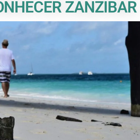
ONHECER ZANZIBAR