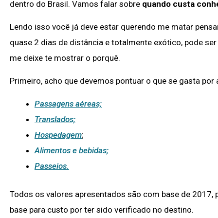
dentro do Brasil. Vamos falar sobre
quando custa conh
Lendo isso você já deve estar querendo me matar pensa
quase 2 dias de distância e totalmente exótico, pode ser
me deixe te mostrar o porquê.
Primeiro, acho que devemos pontuar o que se gasta por 
Passagens aéreas;
Translados;
Hospedagem
;
Alimentos e bebidas;
Passeios.
Todos os valores apresentados são com base de 2017, po
base para custo por ter sido verificado no destino.