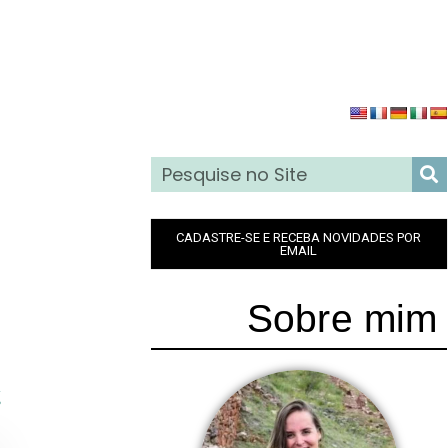
CADASTRE-SE E RECEBA NOVIDADES POR
EMAIL
Sobre mim