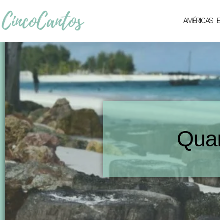
AMÉRICAS
Quan