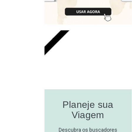
GRÁTIS
Planeje sua
Viagem
Descubra os buscadores