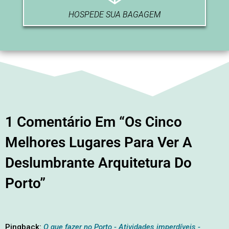
HOSPEDE SUA BAGAGEM
1 Comentário Em “Os Cinco
Melhores Lugares Para Ver A
Deslumbrante Arquitetura Do
Porto”
Pingback:
O que fazer no Porto - Atividades imperdíveis -