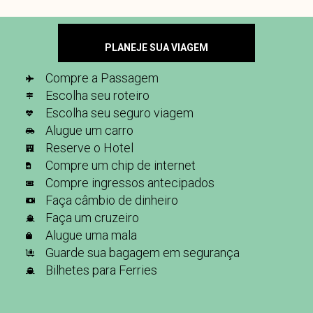
PLANEJE SUA VIAGEM
Compre a Passagem
Escolha seu roteiro
Escolha seu seguro viagem
Alugue um carro
Reserve o Hotel
Compre um chip de internet
Compre ingressos antecipados
Faça câmbio de dinheiro
Faça um cruzeiro
Alugue uma mala
Guarde sua bagagem em segurança
Bilhetes para Ferries