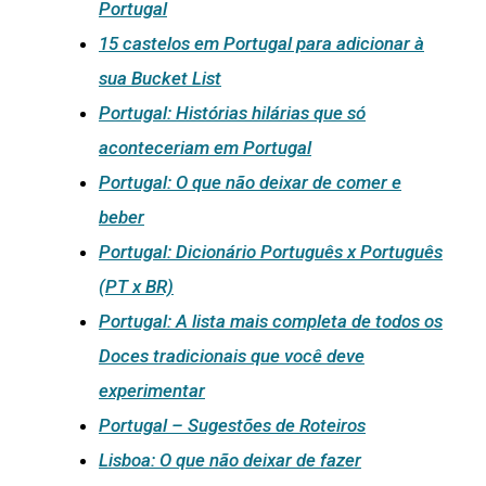
Portugal
15 castelos em Portugal para adicionar à
sua Bucket List
Portugal: Histórias hilárias que só
aconteceriam em Portugal
Portugal: O que não deixar de comer e
beber
Portugal: Dicionário Português x Português
(PT x BR)
Portugal: A lista mais completa de todos os
Doces tradicionais que você deve
experimentar
Portugal – Sugestões de Roteiros
Lisboa: O que não deixar de fazer