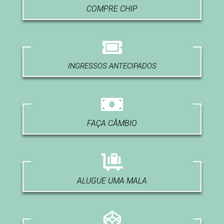
COMPRE CHIP
INGRESSOS ANTECIPADOS
FAÇA CÂMBIO
ALUGUE UMA MALA