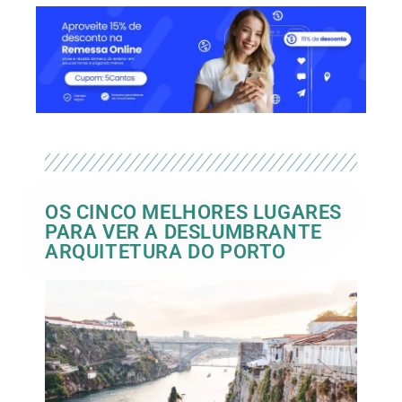
OS CINCO MELHORES LUGARES
PARA VER A DESLUMBRANTE
ARQUITETURA DO PORTO