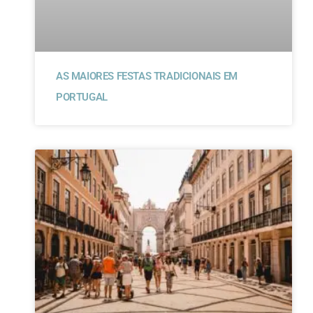
AS MAIORES FESTAS TRADICIONAIS EM
PORTUGAL