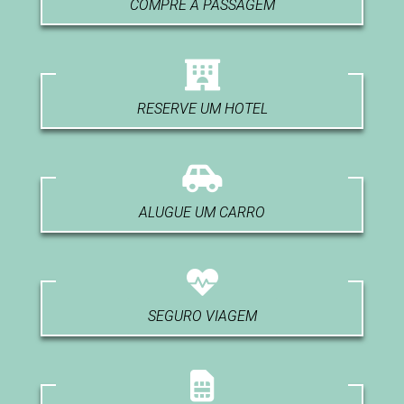
COMPRE A PASSAGEM
RESERVE UM HOTEL
ALUGUE UM CARRO
SEGURO VIAGEM