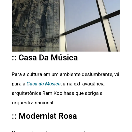
:: Casa Da Música
Para a cultura em um ambiente deslumbrante, vá
para a
Casa da Música
, uma extravagância
arquitetônica Rem Koolhaas que abriga a
orquestra nacional.
:: Modernist Rosa