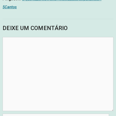
5Cantos
DEIXE UM COMENTÁRIO