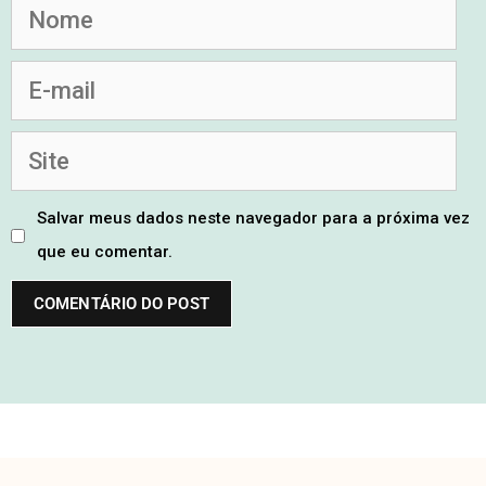
Salvar meus dados neste navegador para a próxima vez
que eu comentar.