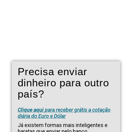
Precisa enviar
dinheiro para outro
país?
Clique aqui
para receber grátis a cotação
diária do Euro e Dólar
Já existem formas mais inteligentes e
baratas que enviar pelo banco.