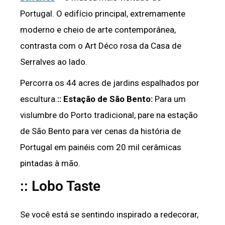
Portugal. O edifício principal, extremamente
moderno e cheio de arte contemporânea,
contrasta com o Art Déco rosa da Casa de
Serralves ao lado.
Percorra os 44 acres de jardins espalhados por
escultura.
:: Estação de São Bento:
Para um
vislumbre do Porto tradicional, pare na estação
de São Bento para ver cenas da história de
Portugal em painéis com 20 mil cerâmicas
pintadas à mão.
:: Lobo Taste
Se você está se sentindo inspirado a redecorar,