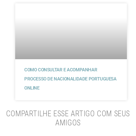
COMO CONSULTAR E ACOMPANHAR
PROCESSO DE NACIONALIDADE PORTUGUESA
ONLINE
COMPARTILHE ESSE ARTIGO COM SEUS
AMIGOS