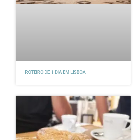
ROTEIRO DE 1 DIA EM LISBOA