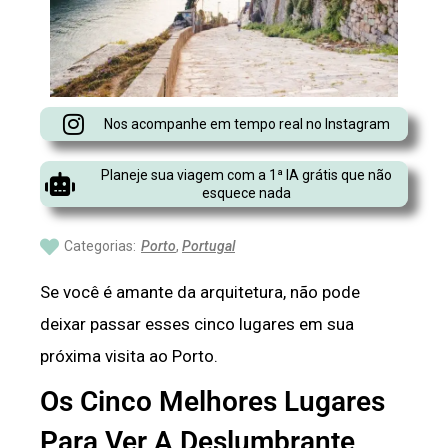
Nos acompanhe em tempo real no Instagram
Planeje sua viagem com a 1ª IA grátis que não
esquece nada
Categorias:
Porto
,
Portugal
Se você é amante da arquitetura, não pode
deixar passar esses cinco lugares em sua
próxima visita ao Porto.
Os Cinco Melhores Lugares
Para Ver A Deslumbrante