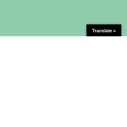
Translate »