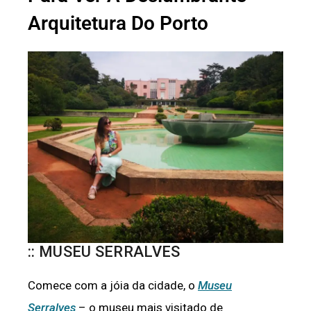
Arquitetura Do Porto
:: MUSEU SERRALVES
Comece com a jóia da cidade, o
Museu
Serralves
– o museu mais visitado de