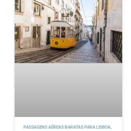
PASSAGENS AÉREAS BARATAS PARA LISBOA,