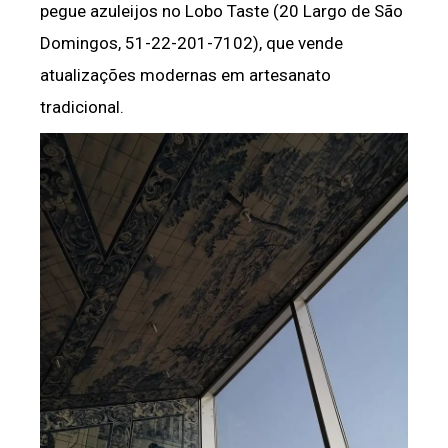
pegue azuleijos no Lobo Taste (20 Largo de São
Domingos, 51-22-201-7102), que vende
atualizações modernas em artesanato
tradicional.