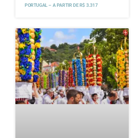
PORTUGAL – A PARTIR DE R$ 3.317